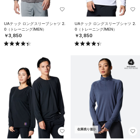
UAテック ロングスリーブシャツ 2.
UAテック ロングスリーブシャツ 2.
0（トレーニング/MEN）
0（トレーニング/MEN）
￥3,850
￥3,850
在庫残り僅か