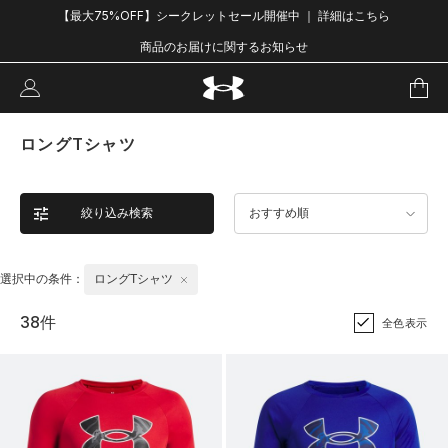
【最大75%OFF】シークレットセール開催中 ｜ 詳細はこちら
商品のお届けに関するお知らせ
ロングTシャツ
絞り込み検索
おすすめ順
選択中の条件：
ロングTシャツ
38件
全色表示