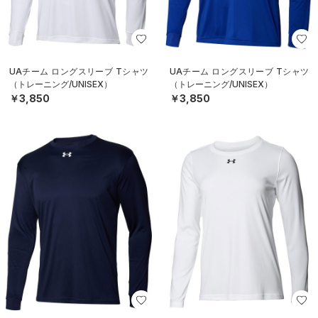
UAチーム ロングスリーブ Tシャツ
UAチーム ロングスリーブ Tシャツ
（トレーニング/UNISEX）
（トレーニング/UNISEX）
￥3,850
￥3,850