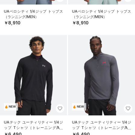
UAベロシティ 1/4ジップ トップス
UAベロシティ 1/4ジップ トップス
（ランニング/MEN）
（ランニング/MEN）
￥8,910
￥8,910
NEW
NEW
UAテック ユーティリティー 1/4ジ
UAテック ユーティリティー 1/4ジ
ップ Tシャツ（トレーニング/ME
ップ Tシャツ（トレーニング/ME
N）
N）
￥6,490
￥6,490