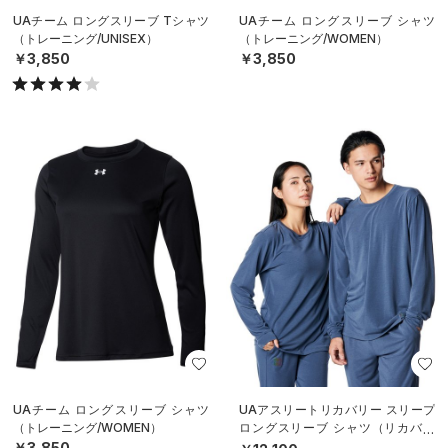
UAチーム ロングスリーブ Tシャツ
UAチーム ロングスリーブ シャツ
（トレーニング/UNISEX）
（トレーニング/WOMEN）
￥3,850
￥3,850
UAチーム ロングスリーブ シャツ
UAアスリートリカバリー スリープ
（トレーニング/WOMEN）
ロングスリーブ シャツ（リカバリ
ー/UNISEX）
￥3,850