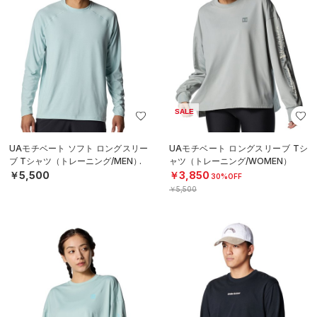
SALE
UAモチベート ソフト ロングスリー
UAモチベート ロングスリーブ Tシ
ブ Tシャツ（トレーニング/MEN）
ャツ（トレーニング/WOMEN）
￥5,500
￥3,850
30%OFF
￥5,500