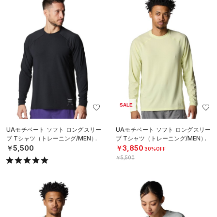
SALE
UAモチベート ソフト ロングスリー
UAモチベート ソフト ロングスリー
ブ Tシャツ（トレーニング/MEN）
ブ Tシャツ（トレーニング/MEN）
￥5,500
￥3,850
30%OFF
￥5,500