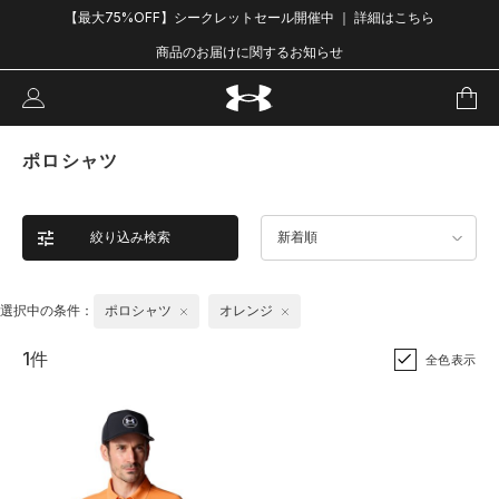
【最大75%OFF】シークレットセール開催中 ｜ 詳細はこちら
商品のお届けに関するお知らせ
ポロシャツ
絞り込み検索
新着順
選択中の条件：
ポロシャツ
オレンジ
1件
全色表示