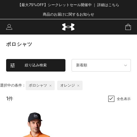
【最大75%OFF】シークレットセール開催中 ｜ 詳細はこちら
商品のお届けに関するお知らせ
ポロシャツ
絞り込み検索
新着順
選択中の条件：
ポロシャツ
オレンジ
1件
全色表示