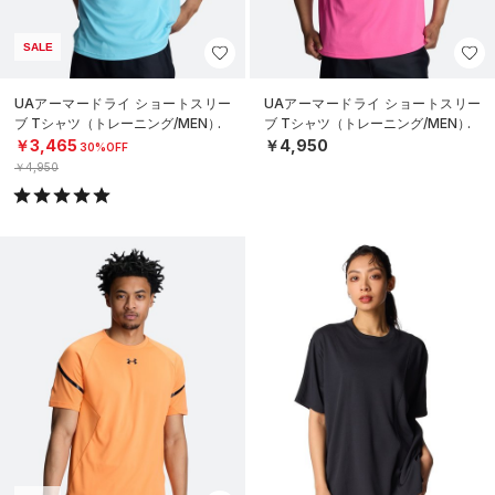
SALE
UAアーマードライ ショートスリー
UAアーマードライ ショートスリー
ブ Tシャツ（トレーニング/MEN）
ブ Tシャツ（トレーニング/MEN）
￥3,465
￥4,950
30%OFF
￥4,950