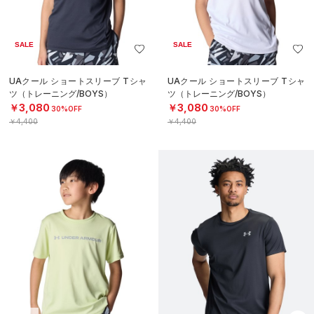
SALE
SALE
UAクール ショートスリーブ Tシャ
UAクール ショートスリーブ Tシャ
ツ（トレーニング/BOYS）
ツ（トレーニング/BOYS）
￥3,080
￥3,080
30%OFF
30%OFF
￥4,400
￥4,400