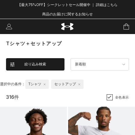
【最大75%OFF】シークレットセール開催中 ｜ 詳細はこちら
商品のお届けに関するお知らせ
Tシャツ＋セットアップ
絞り込み検索
新着順
選択中の条件：
Tシャツ
セットアップ
316件
全色表示