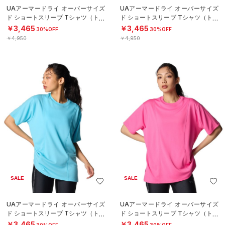
UAアーマードライ オーバーサイズ
UAアーマードライ オーバーサイズ
ド ショートスリーブ Tシャツ（トレ
ド ショートスリーブ Tシャツ（トレ
ーニング/WOMEN）
ーニング/WOMEN）
￥3,465
￥3,465
30%OFF
30%OFF
￥4,950
￥4,950
SALE
SALE
UAアーマードライ オーバーサイズ
UAアーマードライ オーバーサイズ
ド ショートスリーブ Tシャツ（トレ
ド ショートスリーブ Tシャツ（トレ
ーニング/WOMEN）
ーニング/WOMEN）
￥3,465
￥3,465
30%OFF
30%OFF