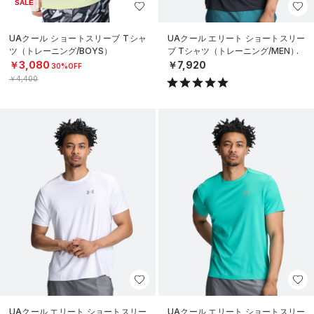
SALE
UAクール ショートスリーブ Tシャ
UAクール エリート ショートスリー
ツ（トレーニング/BOYS）
ブ Tシャツ（トレーニング/MEN）
￥3,080
￥7,920
30%OFF
￥4,400
UAクール エリート ショートスリー
UAクール エリート ショートスリー