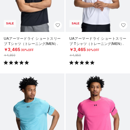
SALE
SALE
UAアーマードライ ショートスリー
UAアーマードライ ショートスリー
ブ Tシャツ（トレーニング/MEN）
ブ Tシャツ（トレーニング/MEN）
￥3,465
￥3,465
30%OFF
30%OFF
￥4,950
￥4,950