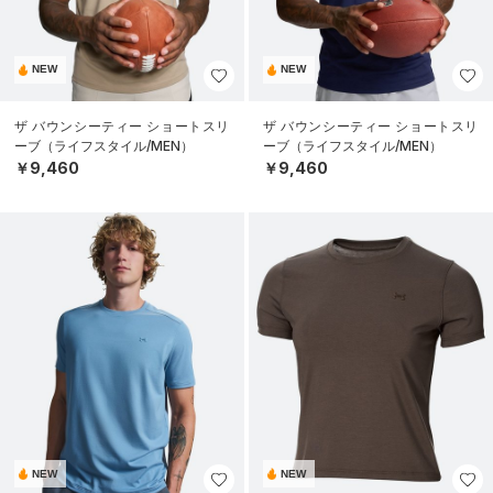
NEW
NEW
ザ バウンシーティー ショートスリ
ザ バウンシーティー ショートスリ
ーブ（ライフスタイル/MEN）
ーブ（ライフスタイル/MEN）
￥9,460
￥9,460
NEW
NEW