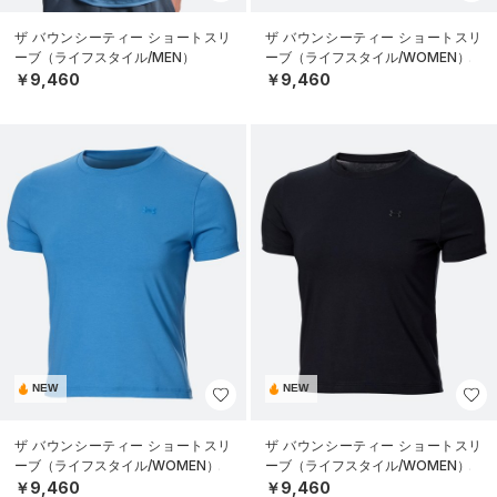
ザ バウンシーティー ショートスリ
ザ バウンシーティー ショートスリ
ーブ（ライフスタイル/MEN）
ーブ（ライフスタイル/WOMEN）
￥9,460
￥9,460
NEW
NEW
ザ バウンシーティー ショートスリ
ザ バウンシーティー ショートスリ
ーブ（ライフスタイル/WOMEN）
ーブ（ライフスタイル/WOMEN）
￥9,460
￥9,460