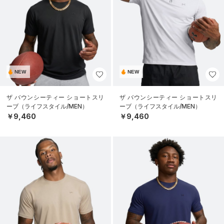
NEW
NEW
ザ バウンシーティー ショートスリ
ザ バウンシーティー ショートスリ
ーブ（ライフスタイル/MEN）
ーブ（ライフスタイル/MEN）
￥9,460
￥9,460