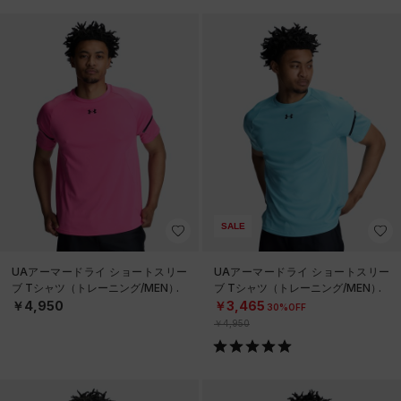
SALE
UAアーマードライ ショートスリー
UAアーマードライ ショートスリー
ブ Tシャツ（トレーニング/MEN）
ブ Tシャツ（トレーニング/MEN）
￥4,950
￥3,465
30%OFF
￥4,950