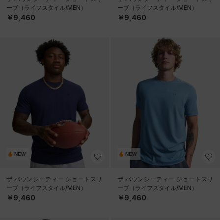
ーブ（ライフスタイル/MEN）
ーブ（ライフスタイル/MEN）
￥9,460
￥9,460
NEW
NEW
ザ バウンシーティー ショートスリ
ザ バウンシーティー ショートスリ
ーブ（ライフスタイル/MEN）
ーブ（ライフスタイル/MEN）
￥9,460
￥9,460