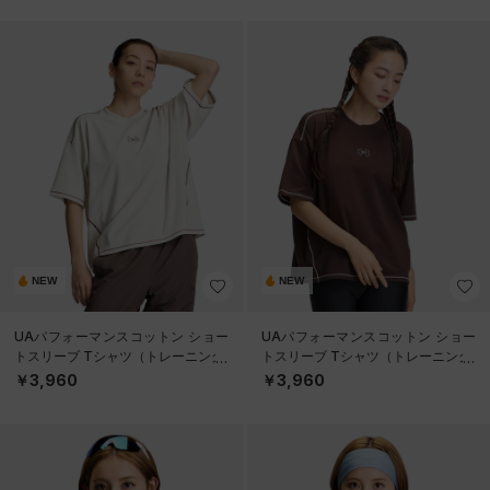
NEW
NEW
UAパフォーマンスコットン ショー
UAパフォーマンスコットン ショー
トスリーブ Tシャツ（トレーニング/
トスリーブ Tシャツ（トレーニング/
WOMEN）
WOMEN）
￥3,960
￥3,960