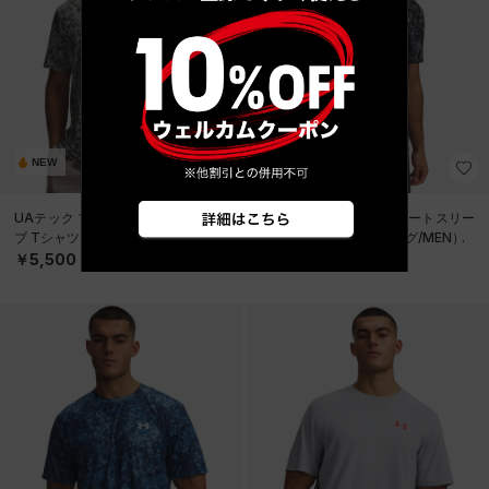
NEW
NEW
UAテック プリント ショートスリー
UAテック プリント ショートスリー
ブ Tシャツ（トレーニング/MEN）
ブ Tシャツ（トレーニング/MEN）
￥5,500
￥5,500