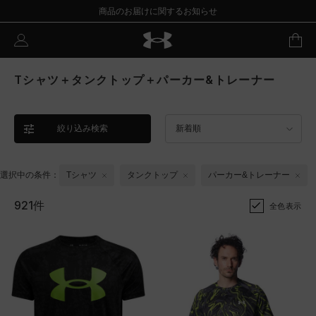
商品のお届けに関するお知らせ
Tシャツ＋タンクトップ＋パーカー&トレーナー
絞り込み検索
新着順
選択中の条件：
Tシャツ
タンクトップ
パーカー&トレーナー
921件
全色表示