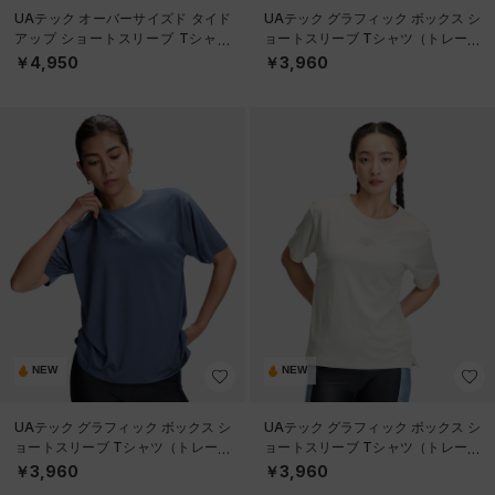
UAテック オーバーサイズド タイド
UAテック グラフィック ボックス シ
アップ ショートスリーブ Tシャツ
ョートスリーブ Tシャツ（トレーニ
（トレーニング/WOMEN）
ング/WOMEN）
￥4,950
￥3,960
NEW
NEW
UAテック グラフィック ボックス シ
UAテック グラフィック ボックス シ
ョートスリーブ Tシャツ（トレーニ
ョートスリーブ Tシャツ（トレーニ
ング/WOMEN）
ング/WOMEN）
￥3,960
￥3,960