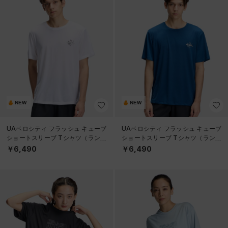
NEW
NEW
UAベロシティ フラッシュ キューブ
UAベロシティ フラッシュ キューブ
ショートスリーブ Tシャツ（ランニ
ショートスリーブ Tシャツ（ランニ
ング/MEN）
ング/MEN）
￥6,490
￥6,490