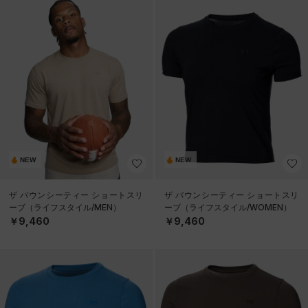
NEW
NEW
ザ バウンシーティー ショートスリ
ザ バウンシーティー ショートスリ
ーブ（ライフスタイル/MEN）
ーブ（ライフスタイル/WOMEN）
￥9,460
￥9,460