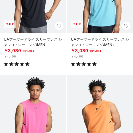
SALE
SALE
UAアーマードライ スリーブレス シ
UAアーマードライ スリーブレス シ
ャツ（トレーニング/MEN）
ャツ（トレーニング/MEN）
￥3,080
￥3,080
30%OFF
30%OFF
￥4,400
￥4,400