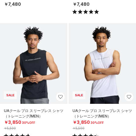
￥7,480
￥7,480
SALE
SALE
UAクール プロ スリーブレス シャツ
UAクール プロ スリーブレス シャツ
（トレーニング/MEN）
（トレーニング/MEN）
￥3,850
￥3,850
30%OFF
30%OFF
￥5,500
￥5,500