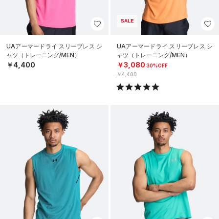
SALE
UAアーマードライ スリーブレス シ
UAアーマードライ スリーブレス シ
ャツ（トレーニング/MEN）
ャツ（トレーニング/MEN）
￥4,400
￥3,080
30%OFF
￥4,400