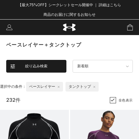
【最大75%OFF】シークレットセール開催中 ｜ 詳細はこちら
商品のお届けに関するお知らせ
ベースレイヤー＋タンクトップ
絞り込み検索
新着順
選択中の条件：
ベースレイヤー
タンクトップ
232件
全色表示