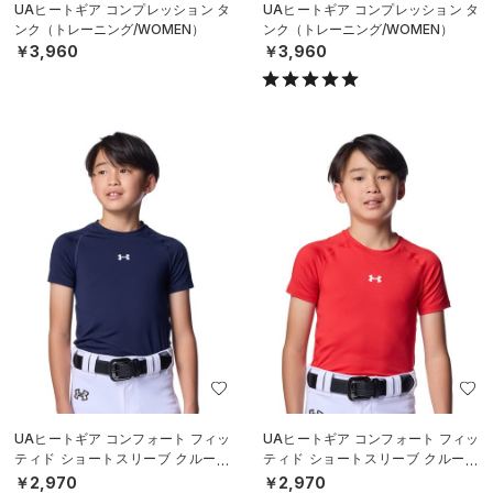
UAヒートギア コンプレッション タ
UAヒートギア コンプレッション タ
ンク（トレーニング/WOMEN）
ンク（トレーニング/WOMEN）
￥3,960
￥3,960
UAヒートギア コンフォート フィッ
UAヒートギア コンフォート フィッ
ティド ショートスリーブ クルーネ
ティド ショートスリーブ クルーネ
ック シャツ（ベースボール/BOY
ック シャツ（ベースボール/BOY
￥2,970
￥2,970