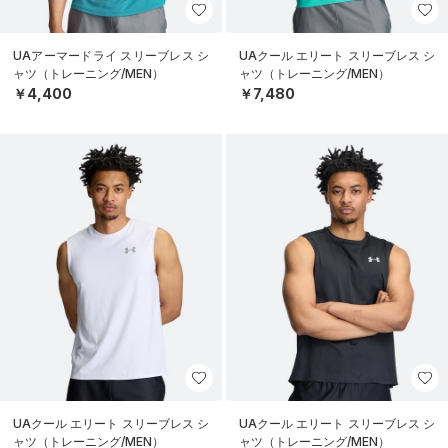
UAアーマードライ スリーブレス シ
UAクール エリート スリーブレス シ
ャツ（トレーニング/MEN）
ャツ（トレーニング/MEN）
￥4,400
￥7,480
UAクール エリート スリーブレス シ
UAクール エリート スリーブレス シ
ャツ（トレーニング/MEN）
ャツ（トレーニング/MEN）