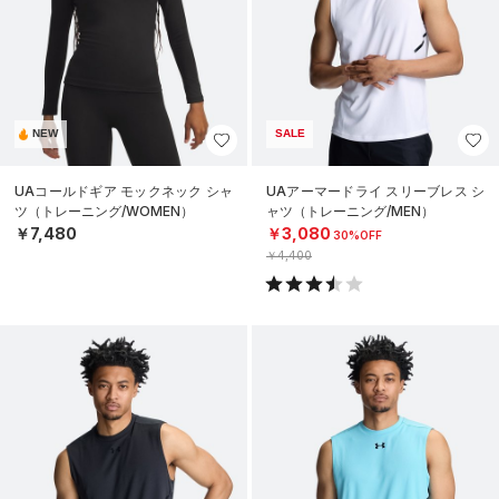
NEW
SALE
UAコールドギア モックネック シャ
UAアーマードライ スリーブレス シ
ツ（トレーニング/WOMEN）
ャツ（トレーニング/MEN）
￥7,480
￥3,080
30%OFF
￥4,400