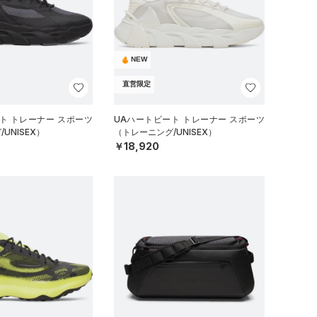
NEW
直営限定
ト トレーナー スポーツ
UAハートビート トレーナー スポーツ
UNISEX）
（トレーニング/UNISEX）
￥18,920