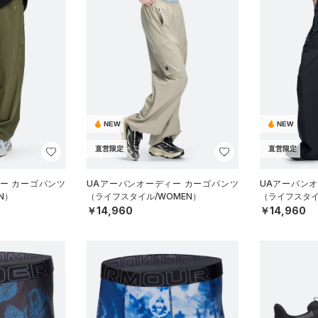
NEW
NEW
直営限定
直営限定
ー カーゴパンツ
UAアーバンオーディー カーゴパンツ
UAアーバン
N）
（ライフスタイル/WOMEN）
（ライフスタイ
￥14,960
￥14,960