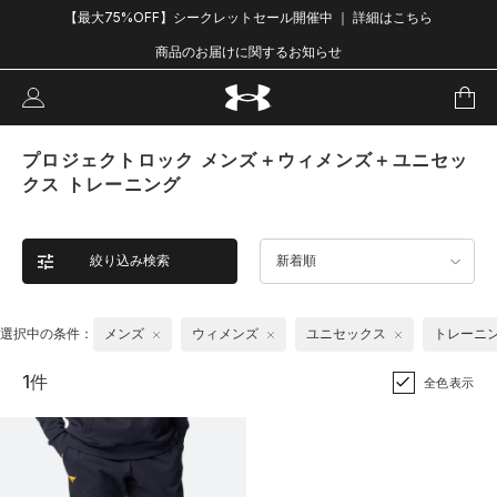
【最大75%OFF】シークレットセール開催中 ｜ 詳細はこちら
商品のお届けに関するお知らせ
プロジェクトロック メンズ＋ウィメンズ＋ユニセッ
クス トレーニング
絞り込み検索
新着順
選択中の条件：
メンズ
ウィメンズ
ユニセックス
トレーニ
1件
全色表示