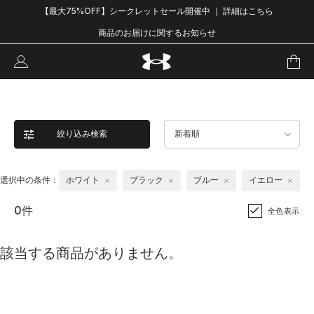
【最大75%OFF】シークレットセール開催中 ｜ 詳細はこちら
商品のお届けに関するお知らせ
絞り込み検索
新着順
選択中の条件：
ホワイト
ブラック
ブルー
イエロー
0件
全色表示
該当する商品がありません。