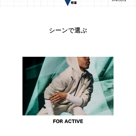
シーンで選ぶ