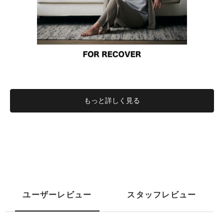
もっと詳しく見る
ユーザーレビュー
スタッフレビュー