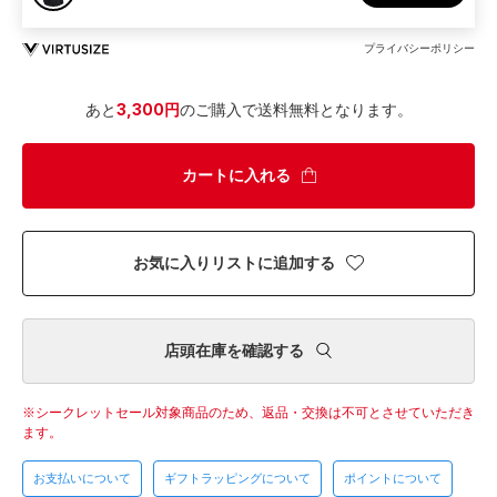
プライバシーポリシー
あと
3,300円
のご購入で送料無料となります。
カートに入れる
お気に入りリストに追加する
店頭在庫を確認する
シークレットセール対象商品のため、返品・交換は不可とさせていただき
ます。
お支払いについて
ギフトラッピングについて
ポイントについて