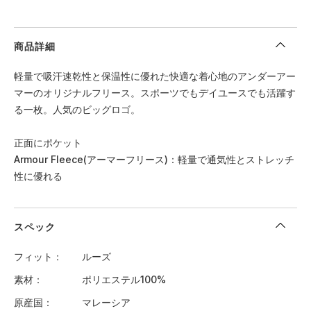
商品詳細
軽量で吸汗速乾性と保温性に優れた快適な着心地のアンダーアー
マーのオリジナルフリース。スポーツでもデイユースでも活躍す
る一枚。人気のビッグロゴ。
正面にポケット
Armour Fleece(アーマーフリース)：軽量で通気性とストレッチ
性に優れる
スペック
フィット
ルーズ
素材
ポリエステル100%
原産国
マレーシア