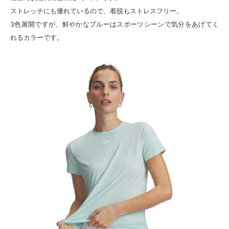
ストレッチにも優れているので、着脱もストレスフリー。
3色展開ですが、鮮やかなブルーはスポーツシーンで気分をあげてく
れるカラーです。