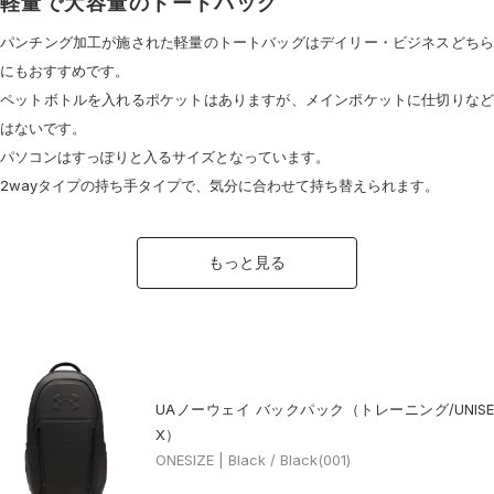
軽量で大容量のトートバッグ
パンチング加工が施された軽量のトートバッグはデイリー・ビジネスどちら
にもおすすめです。
ペットボトルを入れるポケットはありますが、メインポケットに仕切りなど
はないです。
パソコンはすっぽりと入るサイズとなっています。
2wayタイプの持ち手タイプで、気分に合わせて持ち替えられます。
もっと見る
UAノーウェイ バックパック（トレーニング/UNISE
X）
ONESIZE | Black / Black(001)