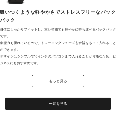
吸いつくような軽やかさでストレスフリーなバック
パック
身体にしっかりフィットし、重い荷物でも軽やかに持ち運べるバックパック
です。
集能力も優れているので、トレーニングシューズも余裕をもって入れること
ができます。
デザインはシンプルで16インチのパソコンまで入れることが可能なため、ビ
ジネスにもおすすめです。
もっと見る
一覧を
見る