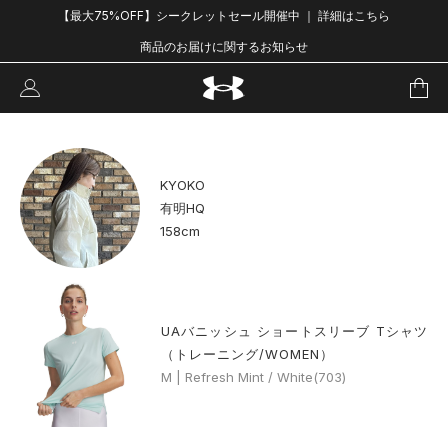
【最大75%OFF】シークレットセール開催中 ｜ 詳細はこちら
商品のお届けに関するお知らせ
KYOKO
有明HQ
158cm
UAバニッシュ ショートスリーブ Tシャツ
（トレーニング/WOMEN）
M | Refresh Mint / White(703)