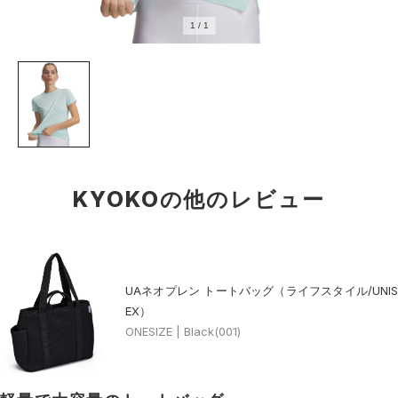
1
/
1
KYOKOの他のレビュー
UAネオプレン トートバッグ（ライフスタイル/UNIS
EX）
ONESIZE | Black(001)