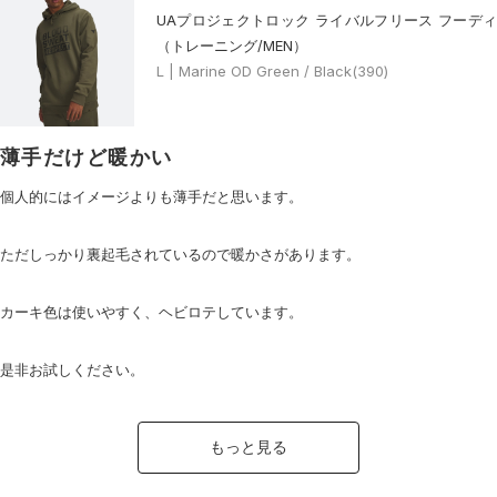
UAプロジェクトロック ライバルフリース フーディ
（トレーニング/MEN）
L | Marine OD Green / Black(390)
薄手だけど暖かい
個人的にはイメージよりも薄手だと思います。
ただしっかり裏起毛されているので暖かさがあります。
カーキ色は使いやすく、ヘビロテしています。
是非お試しください。
もっと見る