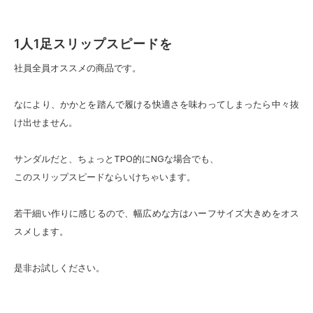
1人1足スリップスピードを
社員全員オススメの商品です。
なにより、かかとを踏んで履ける快適さを味わってしまったら中々抜
け出せません。
サンダルだと、ちょっとTPO的にNGな場合でも、
このスリップスピードならいけちゃいます。
若干細い作りに感じるので、幅広めな方はハーフサイズ大きめをオス
スメします。
是非お試しください。