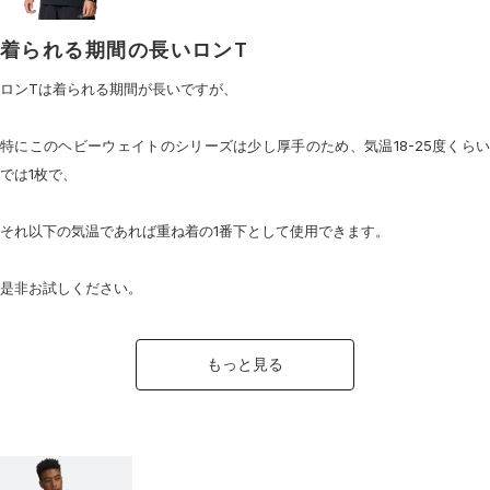
着られる期間の長いロンT
ロンTは着られる期間が長いですが、
特にこのヘビーウェイトのシリーズは少し厚手のため、気温18-25度くらい
では1枚で、
それ以下の気温であれば重ね着の1番下として使用できます。
是非お試しください。
もっと見る