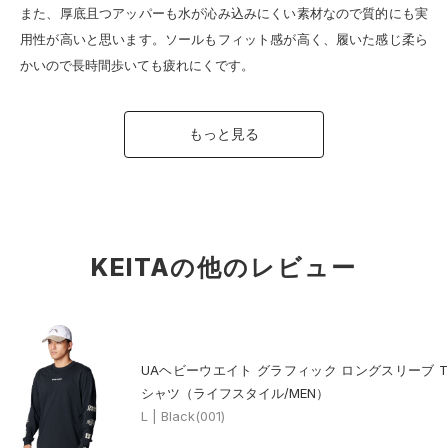
また、厚底且つアッパーも水が沁み込みにくい素材なので質的にも実
用性が高いと思います。ソールもフィット感が高く、履いた感じ柔ら
かいので長時間歩いても疲れにくです。
もっと見る
KEITAの他のレビュー
UAヘビーウエイト グラフィック ロングスリーブ T
シャツ（ライフスタイル/MEN）
L | Black(001)