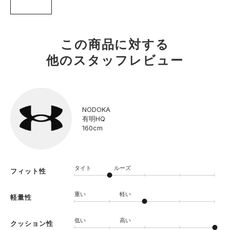
この商品に対する
他のスタッフレビュー
NODOKA
有明HQ
160cm
タイト
ルーズ
フィット性
重い
軽い
軽量性
低い
高い
クッション性