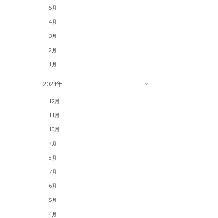
5月
4月
3月
2月
1月
2024年
12月
11月
10月
9月
8月
7月
6月
5月
4月