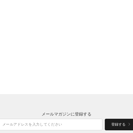
メールマガジンに登録する
登録する