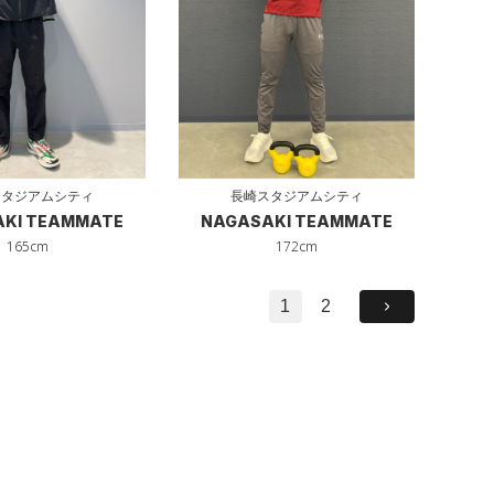
スタジアムシティ
長崎スタジアムシティ
KI TEAMMATE
NAGASAKI TEAMMATE
165cm
172cm
1
2