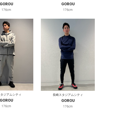
GOROU
GOROU
176cm
176cm
スタジアムシティ
長崎スタジアムシティ
GOROU
GOROU
176cm
176cm