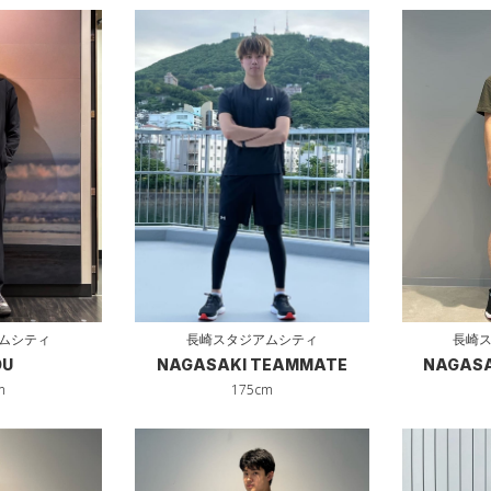
長崎
長崎スタジアムシティ
ムシティ
NAGASA
NAGASAKI TEAMMATE
OU
175cm
m