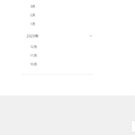
3月
2月
1月
2023年
12月
11月
10月