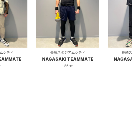
ムシティ
長崎スタジアムシティ
長崎
TEAMMATE
NAGASAKI TEAMMATE
NAGASA
m
186cm