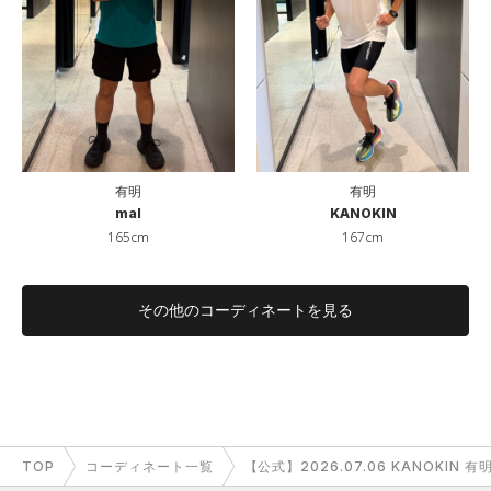
有明
有明
mal
KANOKIN
165cm
167cm
その他のコーディネートを見る
TOP
コーディネート一覧
【公式】2026.07.06 KANOKIN