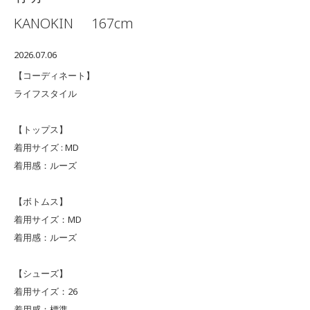
KANOKIN
167cm
2026.07.06
【コーディネート】
ライフスタイル
【トップス】
着用サイズ : MD
着用感：ルーズ
【ボトムス】
着用サイズ：MD
着用感：ルーズ
【シューズ】
着用サイズ：26
着用感：標準