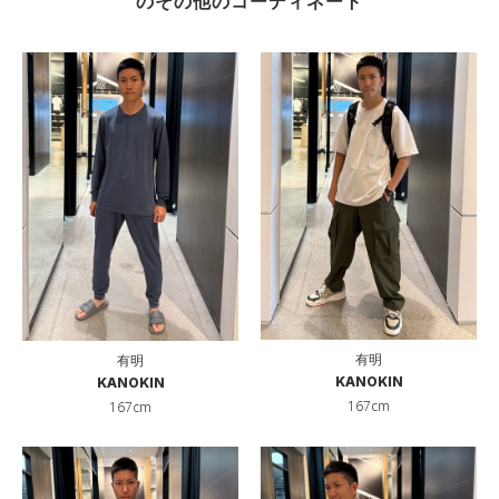
のその他のコーディネート
有明
有明
KANOKIN
KANOKIN
167cm
167cm