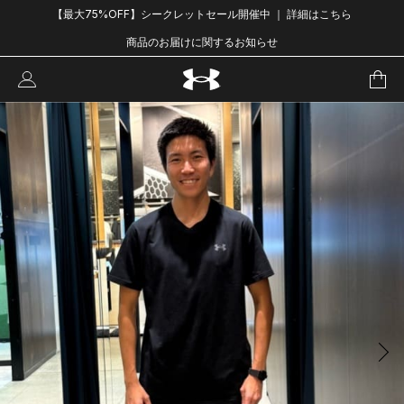
【最大75%OFF】シークレットセール開催中 ｜ 詳細はこちら
商品のお届けに関するお知らせ