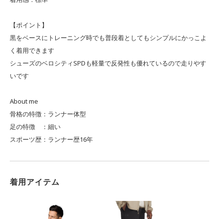
【ポイント】
黒をベースにトレーニング時でも普段着としてもシンプルにかっこよ
く着用できます
シューズのベロシティSPDも軽量で反発性も優れているので走りやす
いです
About me
骨格の特徴：ランナー体型
足の特徴 ：細い
スポーツ歴：ランナー歴16年
着用アイテム