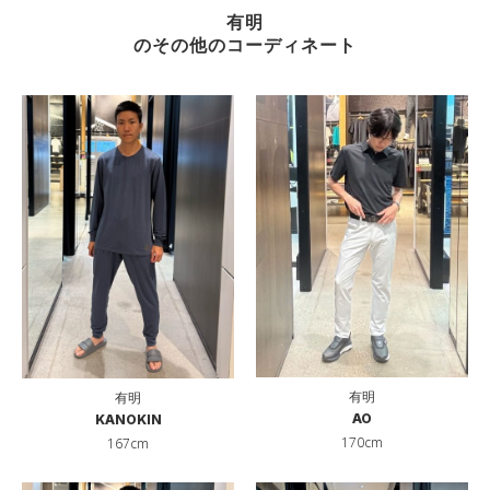
有明
のその他のコーディネート
有明
有明
AO
KANOKIN
170cm
167cm