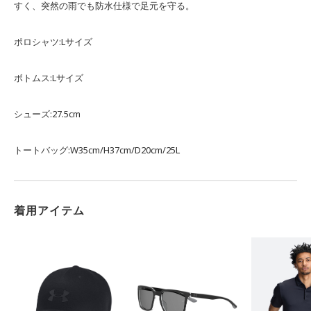
すく、突然の雨でも防水仕様で足元を守る。
ポロシャツ:Lサイズ
ボトムス:Lサイズ
シューズ:27.5cm
トートバッグ:W35cm/H37cm/D20cm/25L
着用アイテム