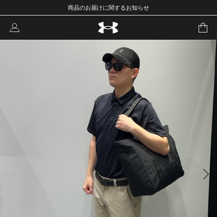
商品のお届けに関するお知らせ