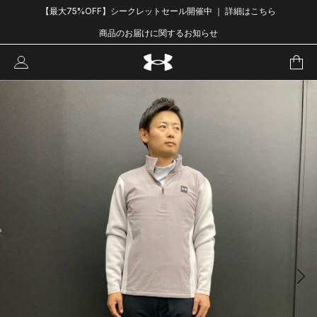
【最大75%OFF】シークレットセール開催中 ｜ 詳細はこちら
商品のお届けに関するお知らせ