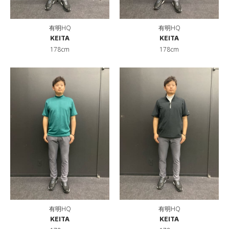
有明HQ
有明HQ
KEITA
KEITA
178cm
178cm
有明HQ
有明HQ
KEITA
KEITA