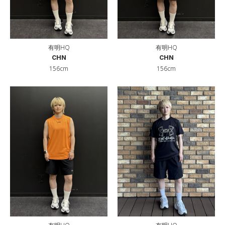
有明HQ
有明HQ
CHN
CHN
156cm
156cm