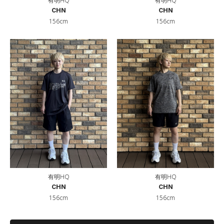
有明HQ
有明HQ
CHN
CHN
156cm
156cm
有明HQ
有明HQ
CHN
CHN
156cm
156cm