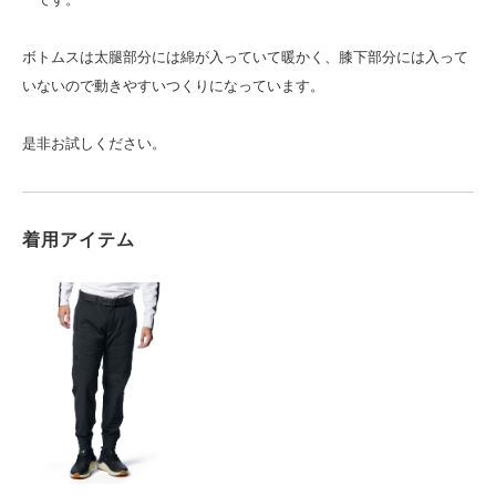
ボトムスは太腿部分には綿が入っていて暖かく、膝下部分には入って
いないので動きやすいつくりになっています。
是非お試しください。
着用アイテム