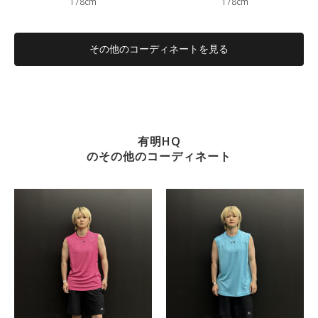
178cm
178cm
その他のコーディネートを見る
有明HQ
のその他のコーディネート