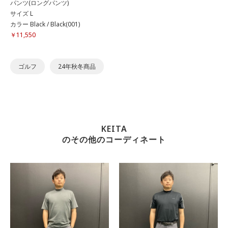
パンツ(ロングパンツ)
サイズ L
カラー Black / Black(001)
￥11,550
ゴルフ
24年秋冬商品
KEITA
のその他のコーディネート