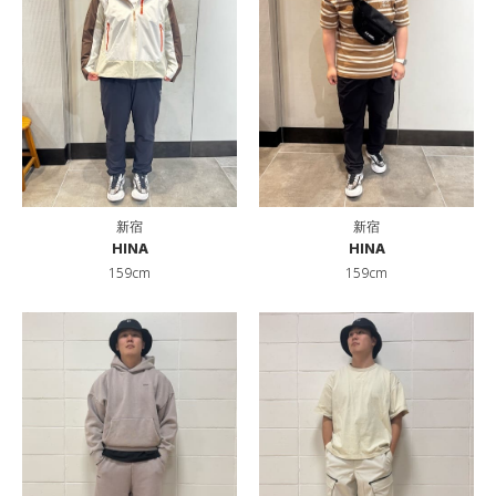
新宿
新宿
HINA
HINA
159cm
159cm