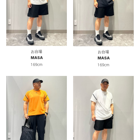
お台場
お台場
MASA
MASA
169cm
169cm