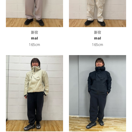
新宿
新宿
mal
mal
165cm
165cm