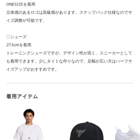
ONESIZEを着用
立体感のあるロゴは高級感があります。スナップバック仕様なのでサ
イズ調整が可能です。
〇シューズ
27.5cmを着用
トレーニングシューズですが、デザイン性が高く、スニーカーとして
も着用できます。少しタイトな作りなので、足幅が広い方はハーフサ
イズアップがおすすめです。
着用アイテム