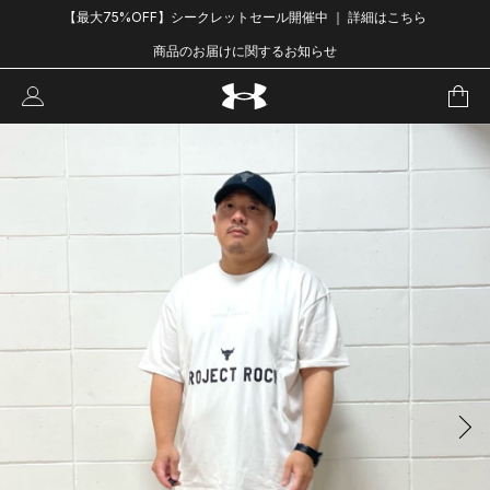
【最大75%OFF】シークレットセール開催中 ｜ 詳細はこちら
商品のお届けに関するお知らせ