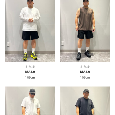
お台場
お台場
MASA
MASA
169cm
169cm