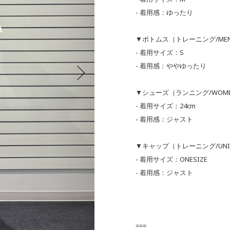
- 着用感：ゆったり
▼ボトムス（トレーニング/ME
- 着用サイズ：S
- 着用感：ややゆったり
▼シューズ（ランニング/WOM
- 着用サイズ：24cm
- 着用感：ジャスト
▼キャップ（トレーニング/UNI
- 着用サイズ：ONESIZE
- 着用感：ジャスト
===