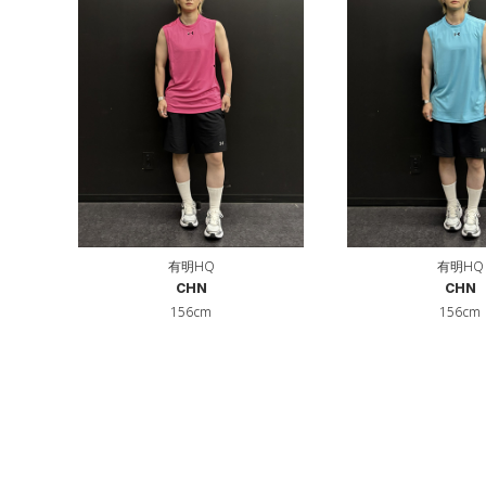
有明HQ
有明HQ
CHN
CHN
156cm
156cm