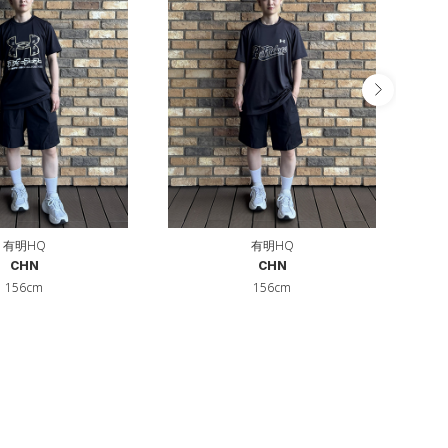
有明HQ
有明HQ
CHN
CHN
156cm
156cm