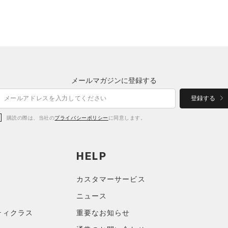
メールマガジンに登録する
登録する
購読の際は、当社の
プライバシーポリシー
に同意します。
HELP
カスタマーサービス
ニュース
ティクラス
重要なお知らせ