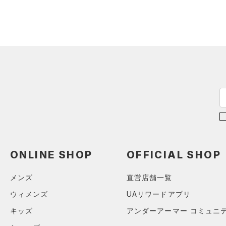
ONLINE SHOP
OFFICIAL SHOP
メンズ
直営店舗一覧
ウィメンズ
UAリワードアプリ
キッズ
アンダーアーマー コミュニ