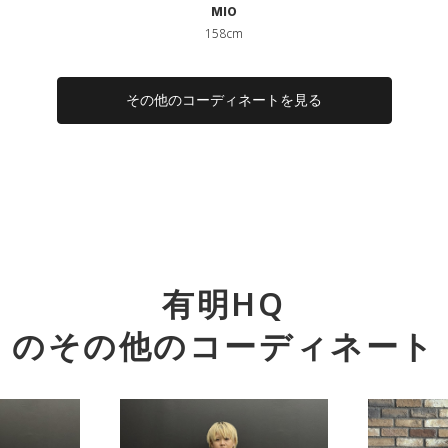
MIO
158cm
その他のコーディネートを見る
有明HQ
のその他のコーディネート