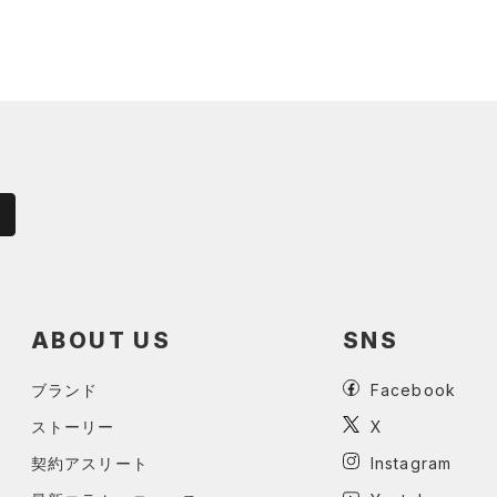
ABOUT US
SNS
ブランド
Facebook
ストーリー
X
契約アスリート
Instagram