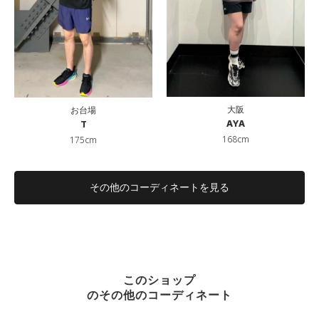
大阪
お台場
AYA
T
168cm
175cm
その他のコーディネートを見る
このショップ
のその他のコーディネート