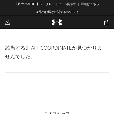
【最大75%OFF】シークレットセール開催中 ｜ 詳細はこちら
商品のお届けに関するお知らせ
1
/
1
該当するSTAFF COORDINATEが見つかりま
せんでした。
このスタッフ