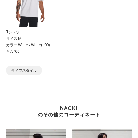
Tシャツ
サイズ M
カラー White / White(100)
￥7,700
ライフスタイル
NAOKI
のその他のコーディネート