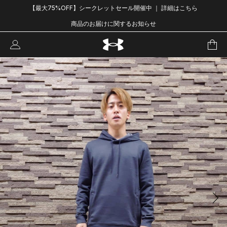
【最大75%OFF】シークレットセール開催中 ｜ 詳細はこちら
商品のお届けに関するお知らせ