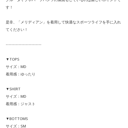
す！
是非、「メリディアン」を着用して快適なスポーツライフを手に入れ
てください！
-------------------------
▼TOPS
サイズ：MD
着用感：ゆったり
▼SHIRT
サイズ：MD
着用感：ジャスト
▼BOTTOMS
サイズ：SM