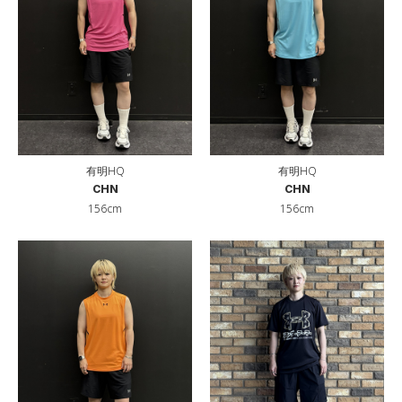
有明HQ
有明HQ
CHN
CHN
156cm
156cm