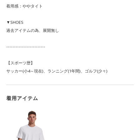
着用感：ややタイト
▼SHOES
過去アイテムの為、展開無し
-------------------------
【スポーツ歴】
サッカー(小4～現在)、ランニング(1年間)、ゴルフ(少々)
着用アイテム