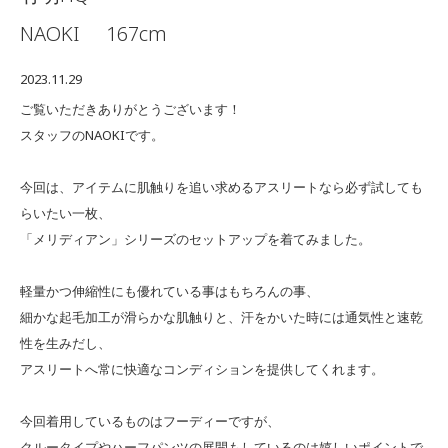
NAOKI
167cm
2023.11.29
ご覧いただきありがとうございます！
スタッフのNAOKIです。
今回は、アイテムに肌触りを追い求めるアスリートなら必ず試しても
らいたい一枚、
「メリディアン」シリーズのセットアップを着てみました。
軽量かつ伸縮性にも優れている事はもちろんの事、
細かな起毛加工が滑らかな肌触りと、汗をかいた時には通気性と速乾
性を生みだし、
アスリートへ常に快適なコンディションを提供してくれます。
今回着用しているものはフーディーですが、
クルータイプやハーフパンツの展開もしているのは嬉しいポイントで