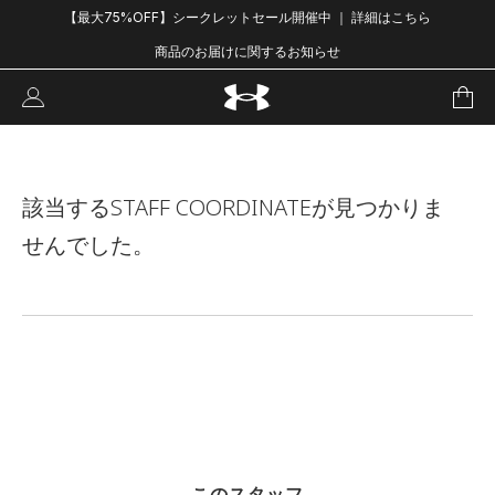
【最大75%OFF】シークレットセール開催中 ｜ 詳細はこちら
商品のお届けに関するお知らせ
1
/
1
該当するSTAFF COORDINATEが見つかりま
せんでした。
このスタッフ