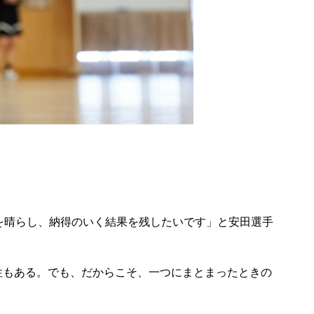
を晴らし、納得のいく結果を残したいです」と安田選手
性もある。でも、だからこそ、一つにまとまったときの