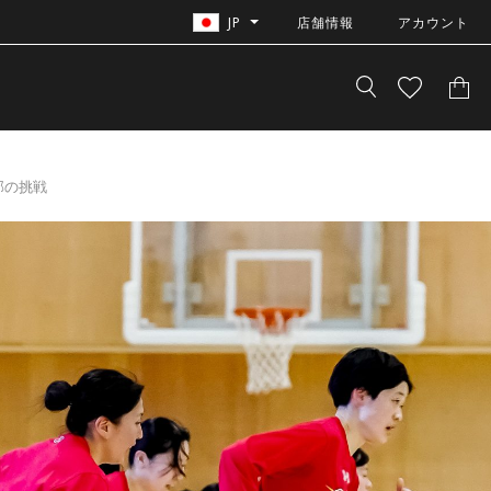
JP
アカウント
店舗情報
部の挑戦