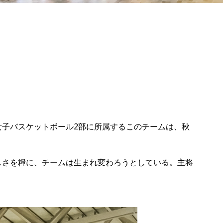
子バスケットボール2部に所属するこのチームは、秋
しさを糧に、チームは生まれ変わろうとしている。主将