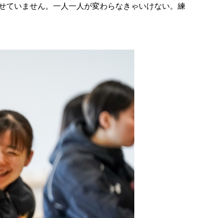
せていません。一人一人が変わらなきゃいけない。練