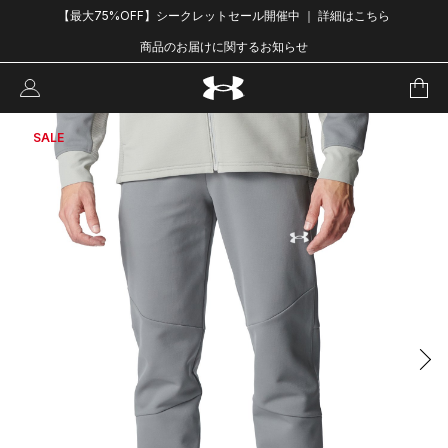
【最大75%OFF】シークレットセール開催中 ｜ 詳細はこちら
商品のお届けに関するお知らせ
SALE