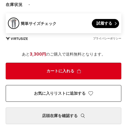
在庫状況
-
試着する
簡単サイズチェック
プライバシーポリシー
あと
3,300円
のご購入で送料無料となります。
カートに入れる
お気に入りリストに追加する
店頭在庫を確認する