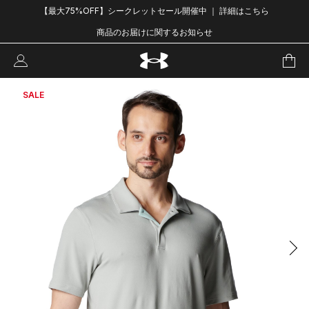
【最大75%OFF】シークレットセール開催中 ｜ 詳細はこちら
商品のお届けに関するお知らせ
SALE