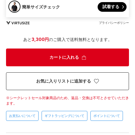
試着する
簡単サイズチェック
プライバシーポリシー
あと
3,300円
のご購入で送料無料となります。
カートに入れる
お気に入りリストに追加する
シークレットセール対象商品のため、返品・交換は不可とさせていただき
ます。
お支払いについて
ギフトラッピングについて
ポイントについて