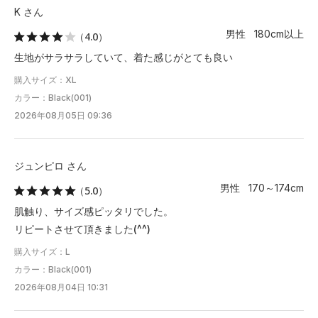
K さん
男性 180cm以上
（4.0）
生地がサラサラしていて、着た感じがとても良い
購入サイズ：XL
カラー：Black(001)
2026年08月05日 09:36
ジュンピロ さん
男性 170～174cm
（5.0）
肌触り、サイズ感ピッタリでした。
リピートさせて頂きました(^^)
購入サイズ：L
カラー：Black(001)
2026年08月04日 10:31