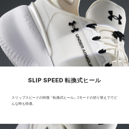
SLIP SPEED 転換式ヒール
スリップスピードの特徴『転換式ヒール』2モードの切り替えででど
んな時も快適。