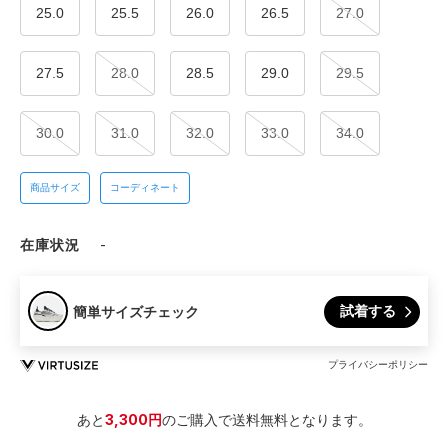
25.0
25.5
26.0
26.5
27.0
27.5
28.0
28.5
29.0
29.5
30.0
31.0
32.0
33.0
34.0
商品サイズ
コーディネート
在庫状況
-
試着する
簡単サイズチェック
プライバシーポリシー
あと
3,300円
のご購入で送料無料となります。