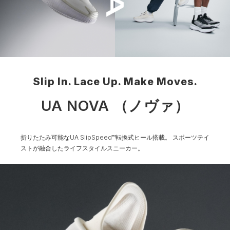
Slip In. Lace Up. Make Moves.
UA NOVA （ノヴァ）
折りたたみ可能なUA SlipSpeed™転換式ヒール搭載。
スポーツテイ
ストが融合したライフスタイルスニーカー。