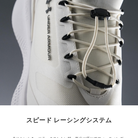
スピード レーシングシステム