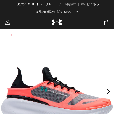
【最大75%OFF】シークレットセール開催中 ｜ 詳細はこちら
商品のお届けに関するお知らせ
SALE