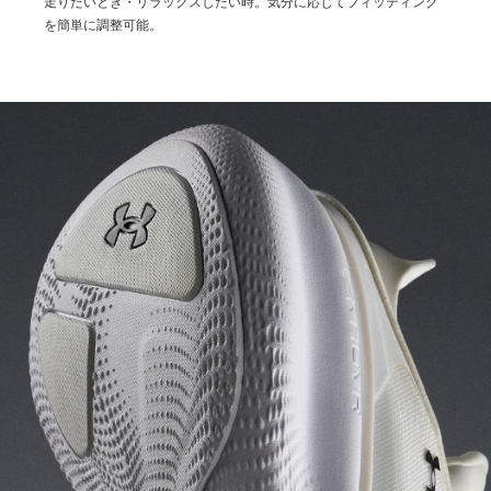
走りたいとき・リラックスしたい時。気分に応じてフィッティング
を簡単に調整可能。