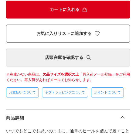
カートに入れる
お気に入りリストに追加する
店頭在庫を確認する
在庫がない商品は、
欠品サイズを選択の上
「再入荷メール登録」をご利用
ください。
再入荷があればメールでお知らせします。
お支払いについて
ギフトラッピングについて
ポイントについて
商品詳細
いつでもどこでも思いのままに。通常のヒールを踏んで履くこと