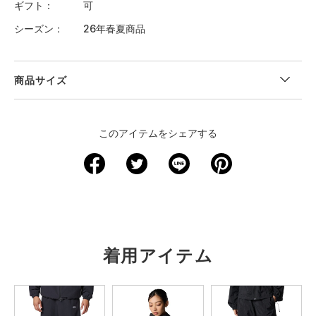
ギフト
可
シーズン
26年春夏商品
商品サイズ
このアイテムをシェアする
着用アイテム