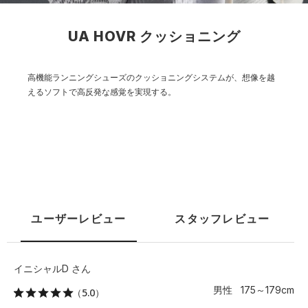
UA HOVR クッショニング
高機能ランニングシューズのクッショニングシステムが、想像を越
えるソフトで高反発な感覚を実現する。
ユーザーレビュー
スタッフレビュー
イニシャルD さん
男性 175～179cm
（5.0）