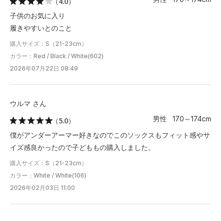
（4.0）
子供のお気に入り
履きやすいとのこと
購入サイズ：S（21-23cm）
カラー：Red / Black / White(602)
2026年07月22日 08:49
ウルマ さん
男性 170～174cm
（5.0）
僕がアンダーアーマー好きなのでこのソックスもフィット感やサ
イズ感良かったので子どももの購入しました。
購入サイズ：S（21-23cm）
カラー：White / White(106)
2026年02月03日 11:00