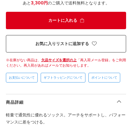
あと
3,300円
のご購入で送料無料となります。
カートに入れる
お気に入りリストに追加する
在庫がない商品は、
欠品サイズを選択の上
「再入荷メール登録」をご利用
ください。
再入荷があればメールでお知らせします。
お支払いについて
ギフトラッピングについて
ポイントについて
商品詳細
軽量で通気性に優れるソックス。アーチをサポートし、パフォー
マンスに差をつける。