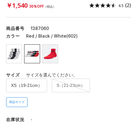
￥1,540
(2)
4.5
30％OFF
（税込）
商品番号
1387060
カラー
Red / Black / White(602)
サイズ
サイズを選んでください。
XS（19-21cm）
S（21-23cm）
商品サイズ
在庫状況
-