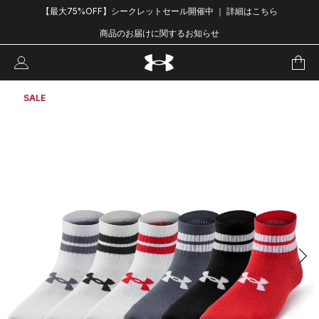
【最大75%OFF】シークレットセール開催中 ｜ 詳細はこちら
商品のお届けに関するお知らせ
SALE