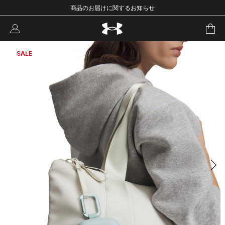
商品のお届けに関するお知らせ
SALE