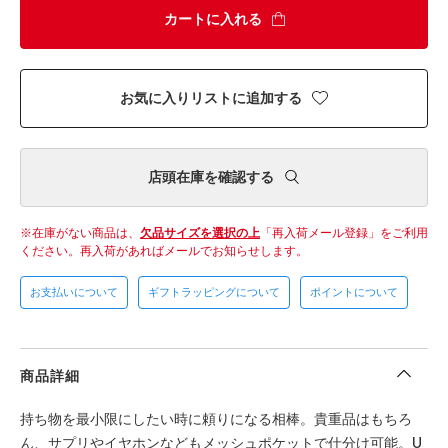
カートに入れる
お気に入りリストに追加する
店頭在庫を確認する
在庫がない商品は、
欠品サイズを選択の上
「再入荷メール登録」をご利用
ください。
再入荷があればメールでお知らせします。
お支払いについて
ギフトラッピングについて
ポイントについて
商品詳細
持ち物を最小限にしたい時に頼りになる相棒。貴重品はもちろ
ん、サプリやイヤホンなどもメッシュポケットで仕分け可能。U