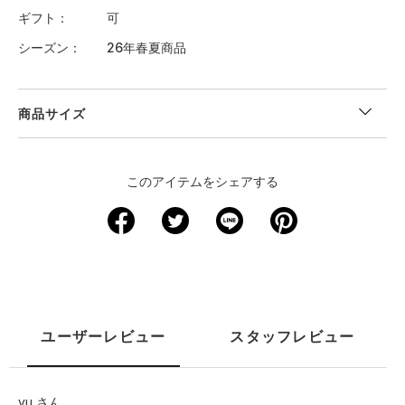
ギフト
可
シーズン
26年春夏商品
商品サイズ
このアイテムをシェアする
ユーザーレビュー
スタッフレビュー
yu さん