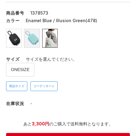
商品番号
1378573
カラー
Enamel Blue / Illusion Green(478)
サイズ
サイズを選んでください。
ONESIZE
商品サイズ
コーディネート
在庫状況
-
あと
3,300円
のご購入で送料無料となります。