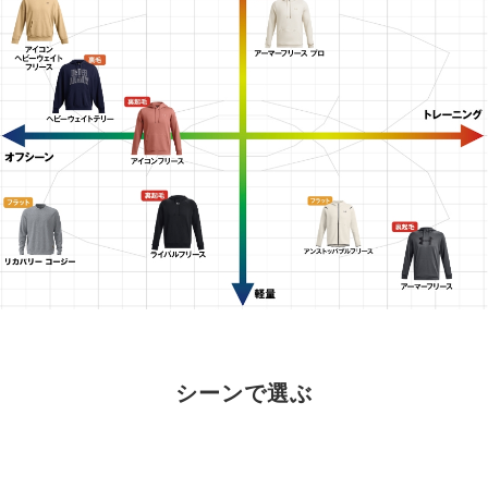
シーンで選ぶ