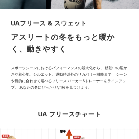
UAフリース & スウェット
アスリートの冬をもっと暖か
く、動きやすく
スポーツシーンにおけるパフォーマンスの最大化から、
移動中の暖か
さや着心地、シルエット、運動時以外のリカバリー機能まで、
シーン
や目的に合わせて選べるフリース パーカー&トレーナーをラインアッ
プ。
あなたの冬にぴったりな1枚を見つけよう。
UA フリースチャート