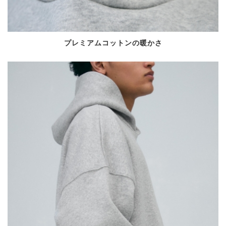
プレミアムコットンの暖かさ