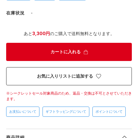
在庫状況
-
あと
3,300円
のご購入で送料無料となります。
カートに入れる
お気に入りリストに追加する
シークレットセール対象商品のため、返品・交換は不可とさせていただき
ます。
お支払いについて
ギフトラッピングについて
ポイントについて
商品詳細