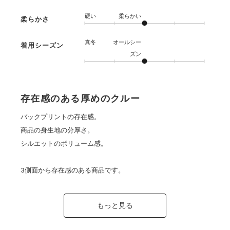
硬い
柔らかい
柔らかさ
真冬
オールシー
着用シーズン
ズン
存在感のある厚めのクルー
バックプリントの存在感。
商品の身生地の分厚さ。
シルエットのボリューム感。
3側面から存在感のある商品です。
もっと見る