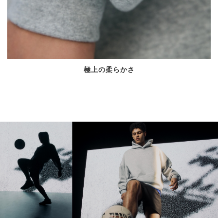
極上の柔らかさ