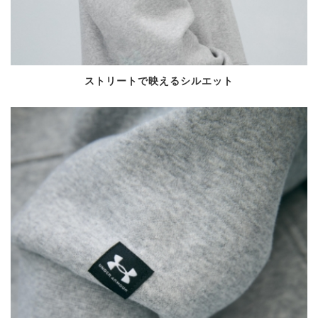
ストリートで映えるシルエット