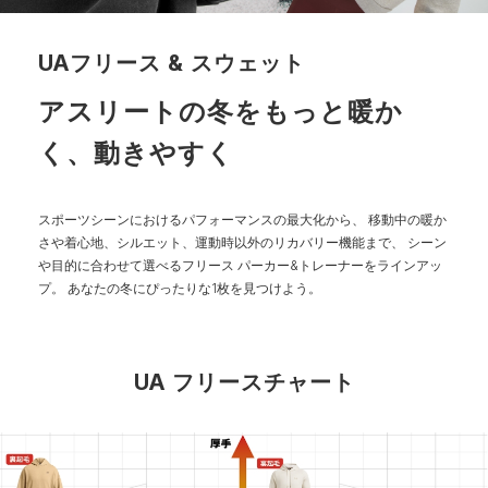
UAフリース & スウェット
アスリートの冬をもっと暖か
く、動きやすく
スポーツシーンにおけるパフォーマンスの最大化から、
移動中の暖か
さや着心地、シルエット、運動時以外のリカバリー機能まで、
シーン
や目的に合わせて選べるフリース パーカー&トレーナーをラインアッ
プ。
あなたの冬にぴったりな1枚を見つけよう。
UA フリースチャート