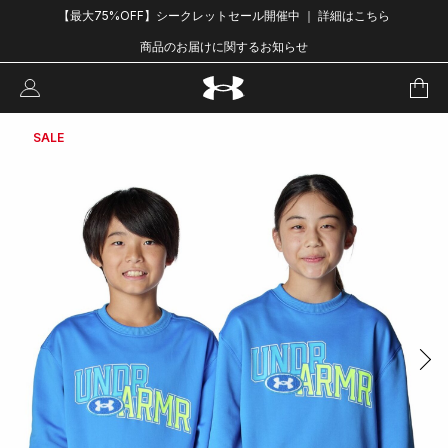
【最大75%OFF】シークレットセール開催中 ｜ 詳細はこちら
商品のお届けに関するお知らせ
SALE