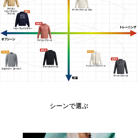
シーンで選ぶ