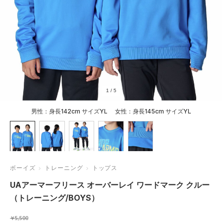
1
/
5
男性：身長142cm サイズYL 女性：身長145cm サイズYL
ボーイズ
トレーニング
トップス
UAアーマーフリース オーバーレイ ワードマーク クルー
（トレーニング/BOYS）
￥5,500