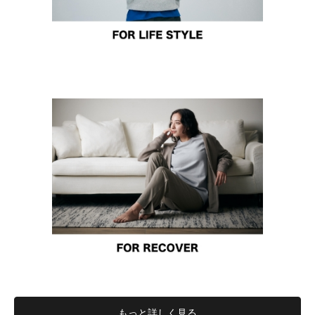
もっと詳しく見る