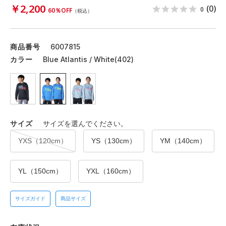
￥2,200
(0)
0
60％OFF
（税込）
商品番号
6007815
カラー
Blue Atlantis / White(402)
サイズ
サイズを選んでください。
YXS（120cm）
YS（130cm）
YM（140cm）
YL（150cm）
YXL（160cm）
サイズガイド
商品サイズ