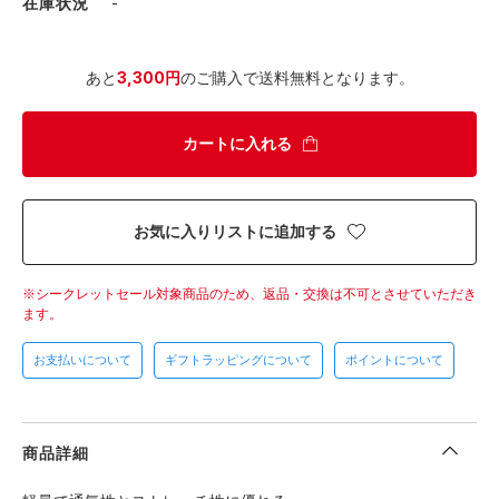
在庫状況
-
あと
3,300円
のご購入で送料無料となります。
カートに入れる
お気に入りリストに追加する
シークレットセール対象商品のため、返品・交換は不可とさせていただき
ます。
お支払いについて
ギフトラッピングについて
ポイントについて
商品詳細