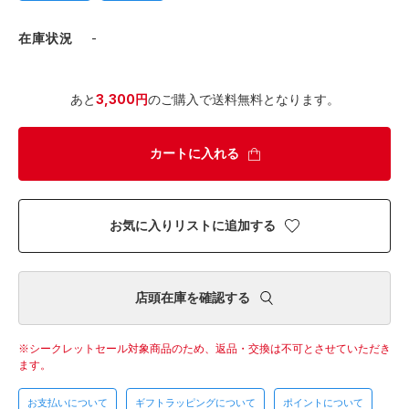
在庫状況
-
あと
3,300円
のご購入で送料無料となります。
カートに入れる
お気に入りリストに追加する
店頭在庫を確認する
シークレットセール対象商品のため、返品・交換は不可とさせていただき
ます。
お支払いについて
ギフトラッピングについて
ポイントについて