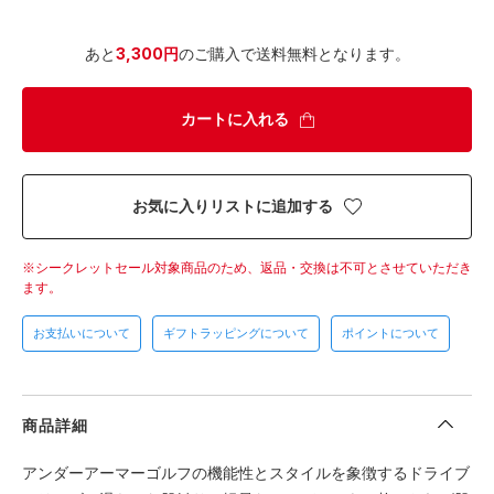
あと
3,300円
のご購入で送料無料となります。
カートに入れる
お気に入りリストに追加する
シークレットセール対象商品のため、返品・交換は不可とさせていただき
ます。
お支払いについて
ギフトラッピングについて
ポイントについて
商品詳細
アンダーアーマーゴルフの機能性とスタイルを象徴するドライブ