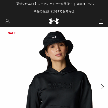
【最大75%OFF】シークレットセール開催中 ｜ 詳細はこちら
商品のお届けに関するお知らせ
SALE