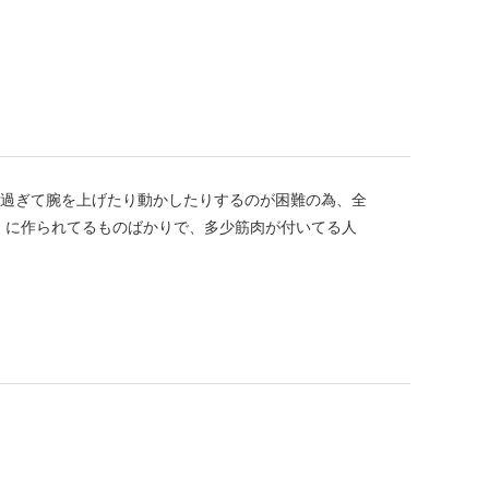
過ぎて腕を上げたり動かしたりするのが困難の為、全
」に作られてるものばかりで、多少筋肉が付いてる人