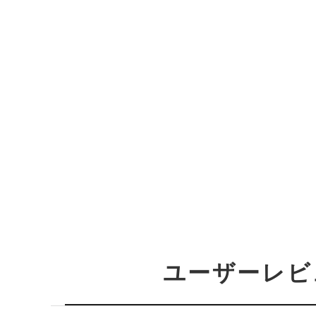
ユーザーレビ