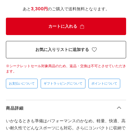
あと
3,300円
のご購入で送料無料となります。
カートに入れる
お気に入りリストに追加する
シークレットセール対象商品のため、返品・交換は不可とさせていただき
ます。
お支払いについて
ギフトラッピングについて
ポイントについて
商品詳細
いかなるときも準備はパフォーマンスのかなめ。軽量、快適、高
い耐久性でどんなスポーツにも対応。さらにコンパクトに収納で