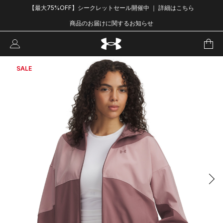
【最大75%OFF】シークレットセール開催中 ｜ 詳細はこちら
商品のお届けに関するお知らせ
SALE