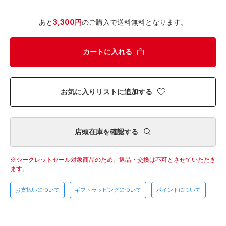
あと
3,300円
のご購入で送料無料となります。
カートに入れる
お気に入りリストに追加する
店頭在庫を確認する
シークレットセール対象商品のため、返品・交換は不可とさせていただき
ます。
お支払いについて
ギフトラッピングについて
ポイントについて