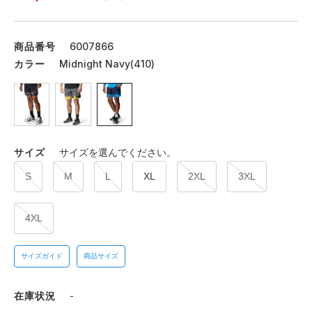
商品番号
6007866
カラー
Midnight Navy(410)
サイズ
サイズを選んでください。
S
M
L
XL
2XL
3XL
4XL
サイズガイド
商品サイズ
在庫状況
-