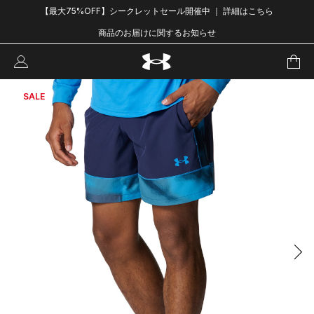
【最大75%OFF】シークレットセール開催中 ｜ 詳細はこちら
商品のお届けに関するお知らせ
SALE