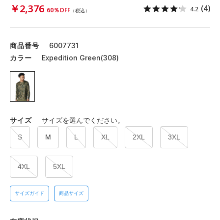
￥2,376
(4)
4.2
60％OFF
（税込）
商品番号
6007731
カラー
Expedition Green(308)
サイズ
サイズを選んでください。
S
M
L
XL
2XL
3XL
4XL
5XL
サイズガイド
商品サイズ