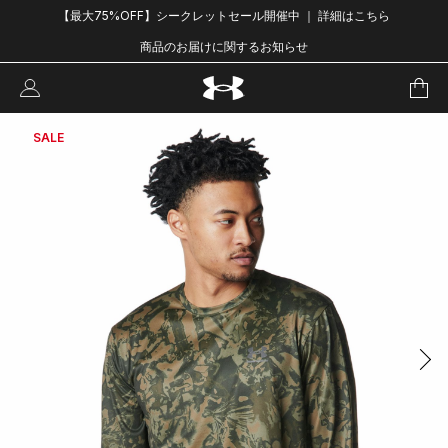
【最大75%OFF】シークレットセール開催中 ｜ 詳細はこちら
商品のお届けに関するお知らせ
SALE