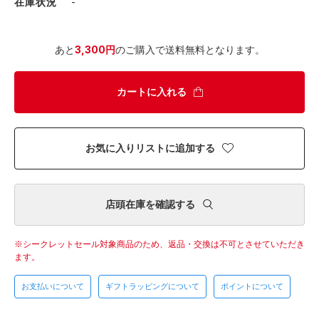
在庫状況
-
あと
3,300円
のご購入で送料無料となります。
カートに入れる
お気に入りリストに追加する
店頭在庫を確認する
シークレットセール対象商品のため、返品・交換は不可とさせていただき
ます。
お支払いについて
ギフトラッピングについて
ポイントについて