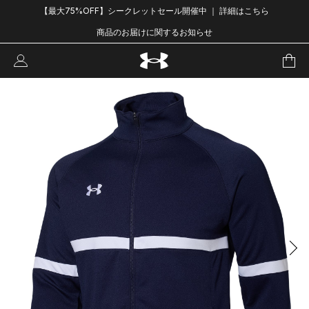
【最大75%OFF】シークレットセール開催中 ｜ 詳細はこちら
商品のお届けに関するお知らせ