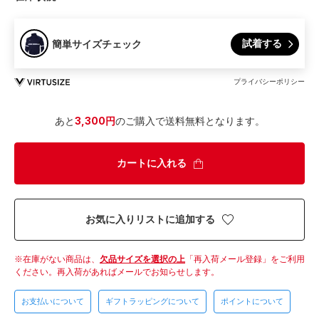
試着する
簡単サイズチェック
プライバシーポリシー
あと
3,300円
のご購入で送料無料となります。
カートに入れる
お気に入りリストに追加する
在庫がない商品は、
欠品サイズを選択の上
「再入荷メール登録」をご利用
ください。
再入荷があればメールでお知らせします。
お支払いについて
ギフトラッピングについて
ポイントについて