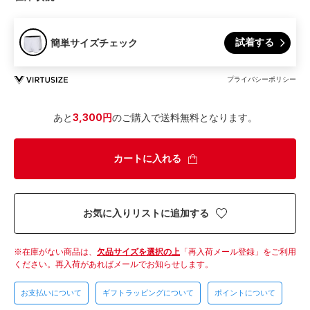
試着する
簡単サイズチェック
プライバシーポリシー
あと
3,300円
のご購入で送料無料となります。
カートに入れる
お気に入りリストに追加する
在庫がない商品は、
欠品サイズを選択の上
「再入荷メール登録」をご利用
ください。
再入荷があればメールでお知らせします。
お支払いについて
ギフトラッピングについて
ポイントについて