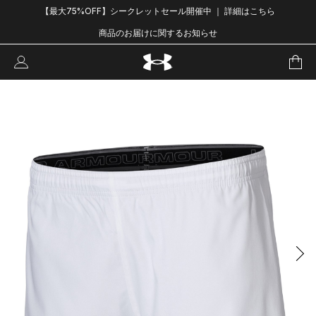
【最大75%OFF】シークレットセール開催中 ｜ 詳細はこちら
商品のお届けに関するお知らせ