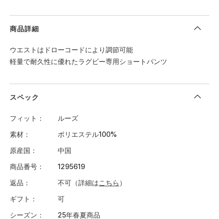
商品詳細
ウエストはドローコードにより調節可能
軽量で耐久性に優れたラグビー専用ショートパンツ
スペック
フィット
ルーズ
素材
ポリエステル100%
原産国
中国
商品番号
1295619
返品
不可（詳細は
こちら
）
ギフト
可
シーズン
25年春夏商品