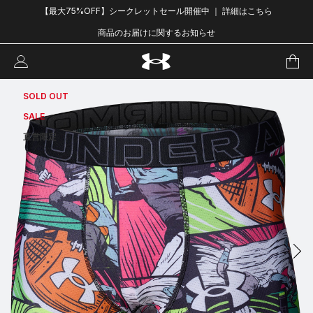
【最大75%OFF】シークレットセール開催中 ｜ 詳細はこちら
商品のお届けに関するお知らせ
SOLD OUT
SALE
直営限定