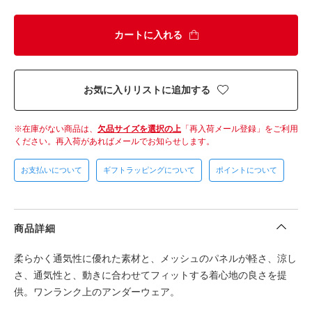
カートに入れる
お気に入りリストに追加する
在庫がない商品は、
欠品サイズを選択の上
「再入荷メール登録」をご利用
ください。
再入荷があればメールでお知らせします。
お支払いについて
ギフトラッピングについて
ポイントについて
商品詳細
柔らかく通気性に優れた素材と、メッシュのパネルが軽さ、涼し
さ、通気性と、動きに合わせてフィットする着心地の良さを提
供。ワンランク上のアンダーウェア。