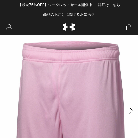
【最大75%OFF】シークレットセール開催中 ｜ 詳細はこちら
商品のお届けに関するお知らせ