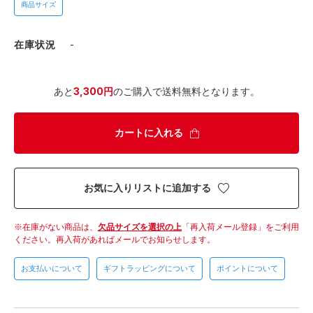
商品サイズ
在庫状況
-
あと
3,300円
のご購入で送料無料となります。
カートに入れる
お気に入りリストに追加する
在庫がない商品は、
欠品サイズを選択の上
「再入荷メール登録」をご利用
ください。
再入荷があればメールでお知らせします。
お支払いについて
ギフトラッピングについて
ポイントについて