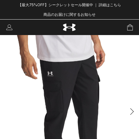
【最大75%OFF】シークレットセール開催中 ｜ 詳細はこちら
商品のお届けに関するお知らせ