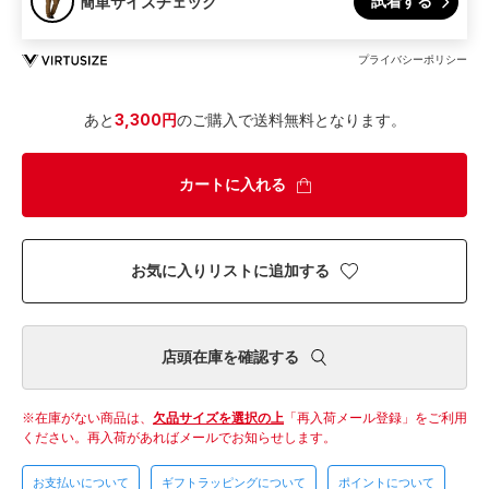
試着する
簡単サイズチェック
プライバシーポリシー
あと
3,300円
のご購入で送料無料となります。
カートに入れる
お気に入りリストに追加する
店頭在庫を確認する
在庫がない商品は、
欠品サイズを選択の上
「再入荷メール登録」をご利用
ください。
再入荷があればメールでお知らせします。
お支払いについて
ギフトラッピングについて
ポイントについて