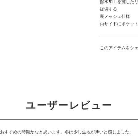
撥水加工を施した
提供する
裏メッシュ仕様
両サイドにポケッ
このアイテムをシ
ユーザーレビュー
おすすめの時期かなと思います。冬は少し生地が薄いと感じました。