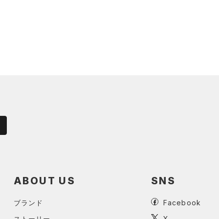
ABOUT US
SNS
ブランド
Facebook
ストーリー
X