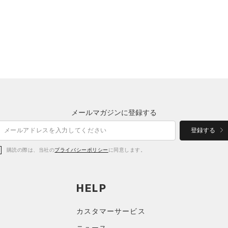
メールマガジンに登録する
登録する
購読の際は、当社の
プライバシーポリシー
に同意します。
HELP
カスタマーサービス
ニュース