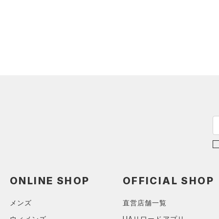
ONLINE SHOP
OFFICIAL SHOP
メンズ
直営店舗一覧
ウィメンズ
UAリワードアプリ