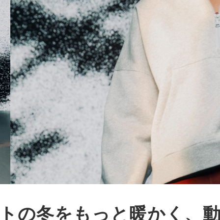
トの冬をもっと暖かく、