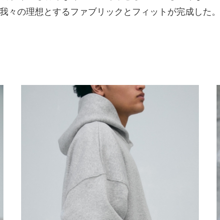
我々の理想とするファブリックとフィットが完成した