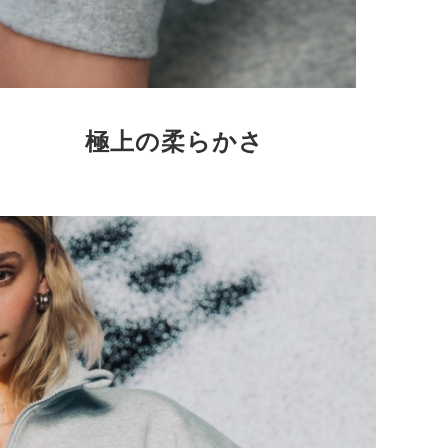
極上の柔らかさ