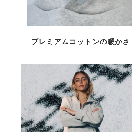
プレミアムコットンの暖かさ