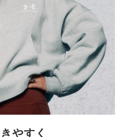
動きやすく