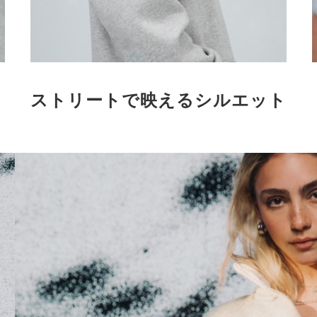
ストリートで映えるシルエット