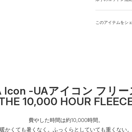
このアイテムをシ
A Icon -UAアイコン フリー
THE 10,000 HOUR FLEEC
費やした時間は約10,000時間。
暖かくても暑くなく。ふっくらとしていても重くない