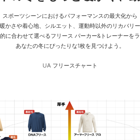
スポーツシーンにおけるパフォーマンスの最大化から
暖かさや着心地、シルエット、運動時以外のリカバリ
的に合わせて選べるフリース パーカー&トレーナーを
あなたの冬にぴったりな1枚を見つけよう。
UA フリースチャート