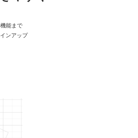
ー機能まで
ラインアップ