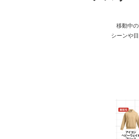
移動中の
シーンや目