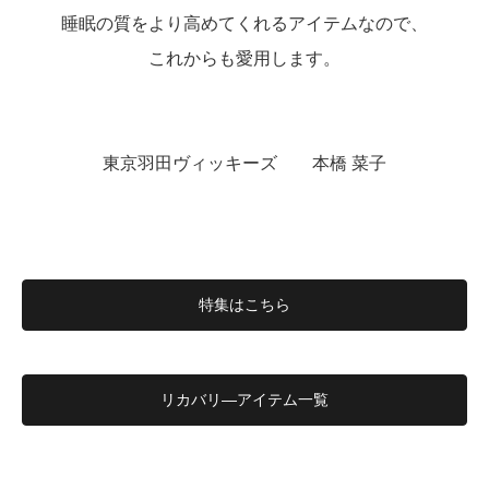
睡眠の質をより高めてくれるアイテムなので、
これからも愛用します。
東京羽田ヴィッキーズ 本橋 菜子
特集はこちら
リカバリ―アイテム一覧