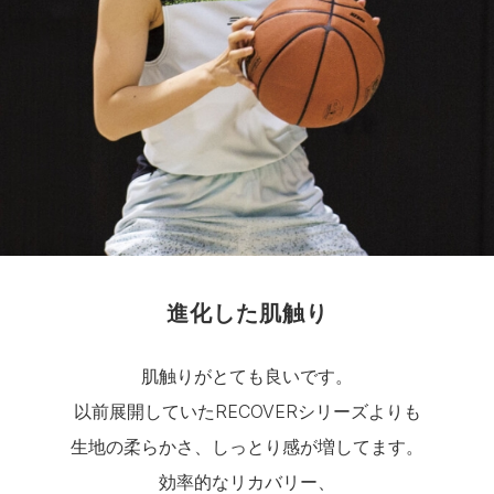
進化した肌触り
肌触りがとても良いです。
以前展開していたRECOVERシリーズよりも
生地の柔らかさ、しっとり感が増してます。
効率的なリカバリー、