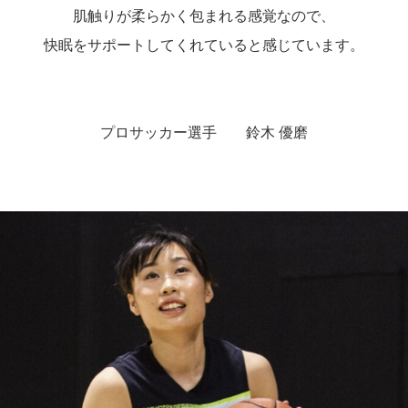
肌触りが柔らかく包まれる感覚なので、
快眠をサポートしてくれていると感じています。
プロサッカー選手 鈴木 優磨