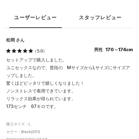
ユーザーレビュー
スタッフレビュー
松岡 さん
男性 170～174cm
（5.0）
セットアップで購入しました。
ユニセックスなので、普段の MサイズからLサイズにサイズア
ップしました。
驚くほどピッタリで嬉しくなりました！
ノンストレスで着用できています。
リラックス効果が得られています。
173センチ 67キロです。
購入サイズ：L
カラー：Black(001)