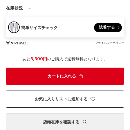
在庫状況
-
試着する
簡単サイズチェック
プライバシーポリシー
あと
3,300円
のご購入で送料無料となります。
カートに入れる
お気に入りリストに追加する
店頭在庫を確認する