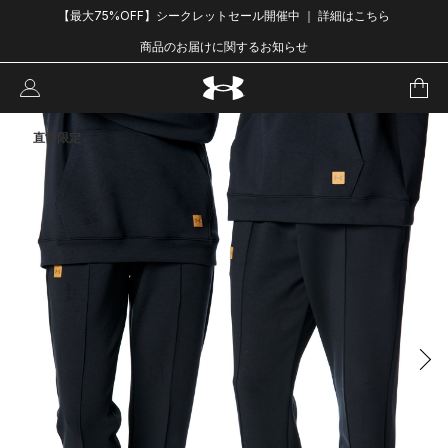
【最大75%OFF】シークレットセール開催中 ｜ 詳細はこちら
商品のお届けに関するお知らせ
直営限定