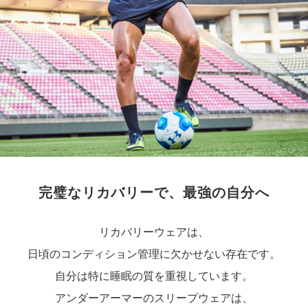
完璧なリカバリーで、最強の自分へ
リカバリーウェアは、
日頃のコンディション管理に欠かせない存在です。
自分は特に睡眠の質を重視しています。
アンダーアーマーのスリープウェアは、