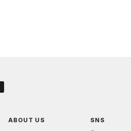
ABOUT US
SNS