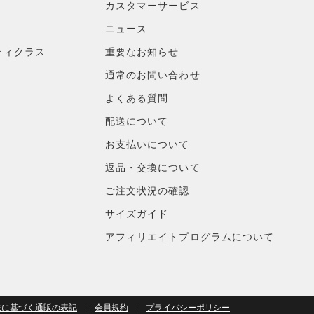
カスタマーサービス
ニュース
ティクラス
重要なお知らせ
通常のお問い合わせ
よくある質問
配送について
お支払いについて
返品・交換について
ご注文状況の確認
サイズガイド
アフィリエイトプログラムについて
法に基づく通販の表記
会員規約
プライバシーポリシー