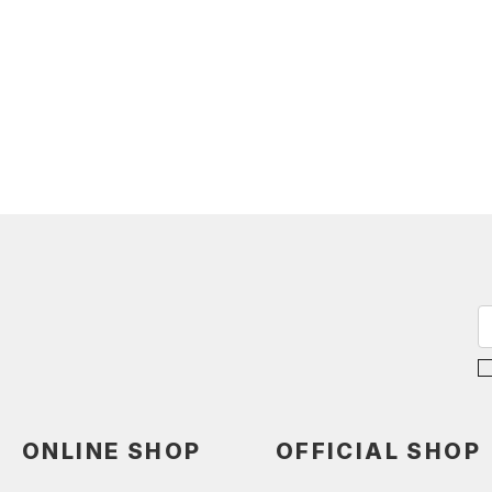
ONLINE SHOP
OFFICIAL SHOP