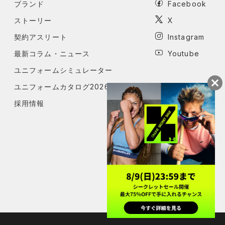
ブランド
Facebook
ストーリー
X
契約アスリート
Instagram
最新コラム・ニュース
Youtube
ユニフォームシミュレーター
ユニフォームカタログ2026
採用情報