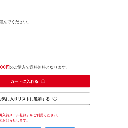
選んでください。
300円
のご購入で送料無料となります。
カートに入れる
お気に入りリストに追加する
再入荷メール登録」をご利用ください。
でお知らせします。