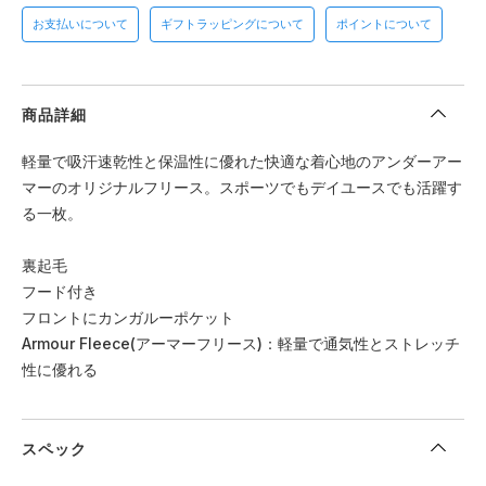
お支払いについて
ギフトラッピングについて
ポイントについて
商品詳細
軽量で吸汗速乾性と保温性に優れた快適な着心地のアンダーアー
マーのオリジナルフリース。スポーツでもデイユースでも活躍す
る一枚。
裏起毛
フード付き
フロントにカンガルーポケット
Armour Fleece(アーマーフリース)：軽量で通気性とストレッチ
性に優れる
スペック