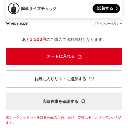
試着する
簡単サイズチェック
プライバシーポリシー
あと
3,300円
のご購入で送料無料となります。
カートに入れる
お気に入りリストに追加する
店頭在庫を確認する
シークレットセール対象商品のため、返品・交換は不可とさせていただき
ます。