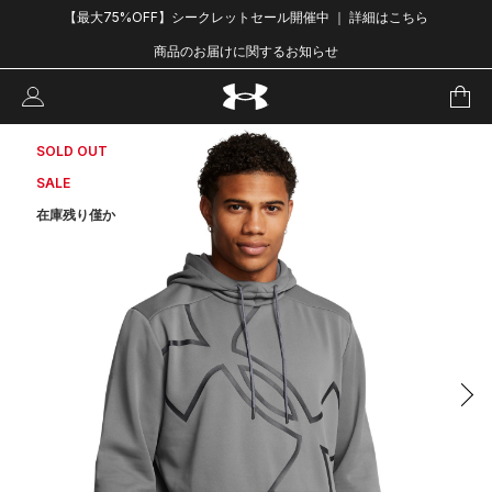
【最大75%OFF】シークレットセール開催中 ｜ 詳細はこちら
商品のお届けに関するお知らせ
SOLD OUT
SALE
在庫残り僅か