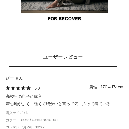
ユーザーレビュー
ぴー さん
男性 170～174cm
（5.0）
高校生の息子に購入
着心地がよく、軽くて暖かいと言って気に入って着ている
購入サイズ：L
カラー：Black / Castlerock(001)
2026年07月29日 10:32