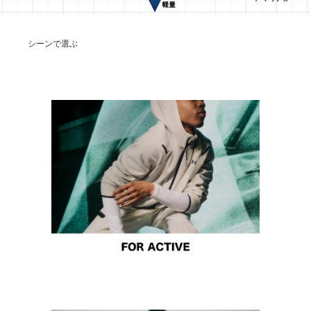
シーンで選ぶ