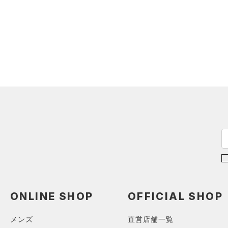
ONLINE SHOP
OFFICIAL SHOP
メンズ
直営店舗一覧