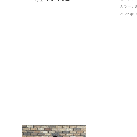
カラー：Bla
2026年0