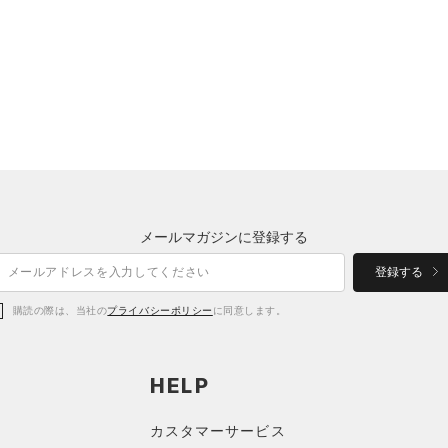
メールマガジンに登録する
登録する
購読の際は、当社の
プライバシーポリシー
に同意します。
HELP
カスタマーサービス