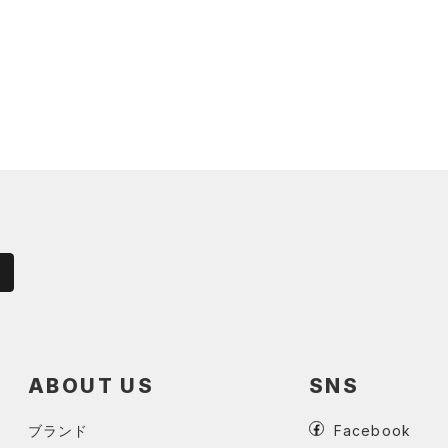
ABOUT US
SNS
ブランド
Facebook