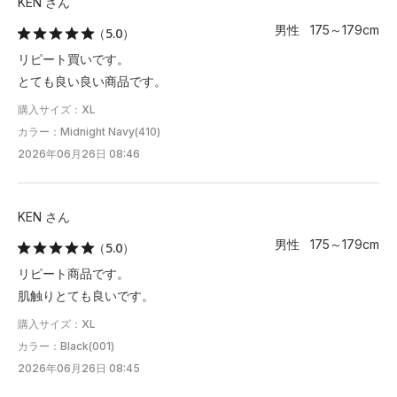
KEN さん
男性 175～179cm
（5.0）
リピート買いです。
とても良い良い商品です。
購入サイズ：XL
カラー：Midnight Navy(410)
2026年06月26日 08:46
KEN さん
男性 175～179cm
（5.0）
リピート商品です。
肌触りとても良いです。
購入サイズ：XL
カラー：Black(001)
2026年06月26日 08:45