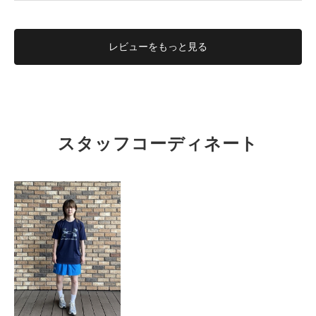
レビューを
もっと見る
スタッフコーディネート