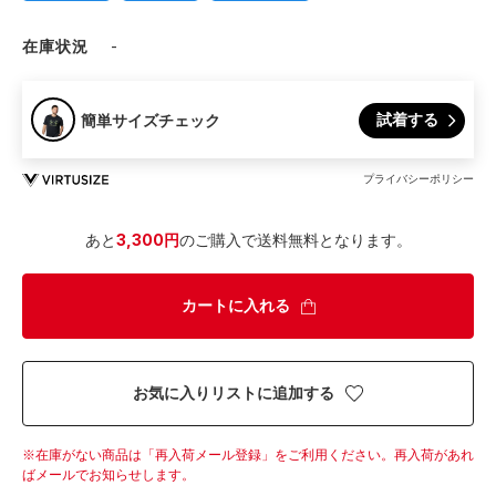
在庫状況
-
試着する
簡単サイズチェック
プライバシーポリシー
あと
3,300円
のご購入で送料無料となります。
カートに入れる
お気に入りリストに追加する
在庫がない商品は「再入荷メール登録」をご利用ください。
再入荷があれ
ばメールでお知らせします。