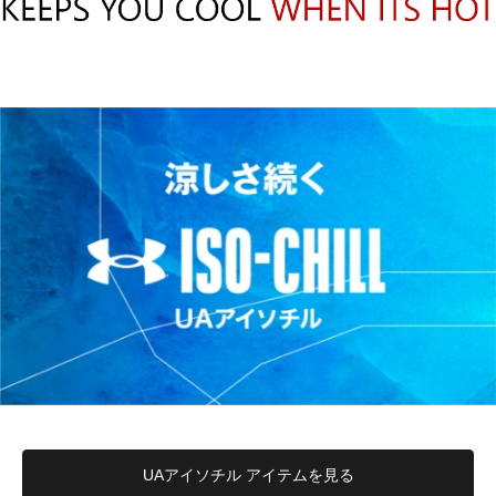
UAアイソチル アイテムを見る