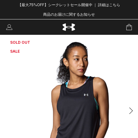
【最大75%OFF】シークレットセール開催中 ｜ 詳細はこちら
商品のお届けに関するお知らせ
SOLD OUT
SALE