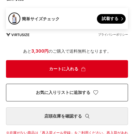
試着する
簡単サイズチェック
プライバシーポリシー
あと
3,300円
のご購入で送料無料となります。
カートに入れる
お気に入りリストに追加する
店頭在庫を確認する
在庫がない商品は「再入荷メール登録」をご利用ください。
再入荷があれ