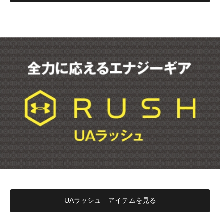
UAラッシュ アイテムを見る