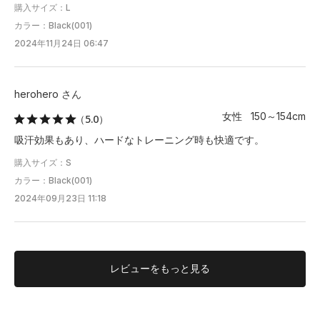
購入サイズ：L
カラー：Black(001)
2024年11月24日 06:47
herohero さん
女性 150～154cm
（5.0）
吸汗効果もあり、ハードなトレーニング時も快適です。
購入サイズ：S
カラー：Black(001)
2024年09月23日 11:18
レビューを
もっと見る