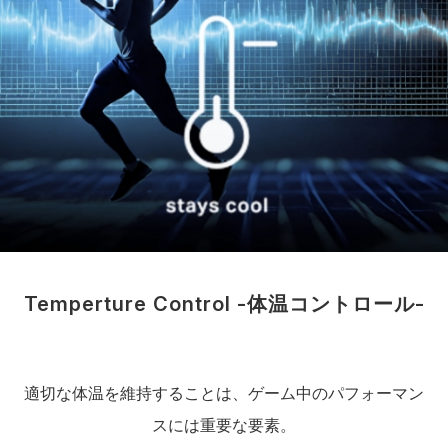
Temperture Control -体温コントロール-
適切な体温を維持することは、ゲーム中のパフォーマン
スには重要な要素。