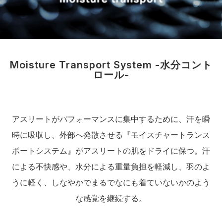
Moisture Transport System -水分コント
ロール-
アスリートがパフォーマンスに集中するために、汗を瞬
時に吸収し、外部へ発散させる『モイスチャートランス
ポートシステム』がアスリートの肌をドライに保つ。汗
による不快感や、水分による重量負担を軽減し、羽のよ
うに軽く、しなやかでまるでなにも着ていないかのよう
な感覚を継続する。