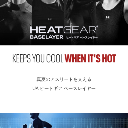
真夏のアスリートを支える
UA ヒートギア ベースレイヤー