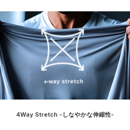
4Way Stretch -しなやかな伸縮性-