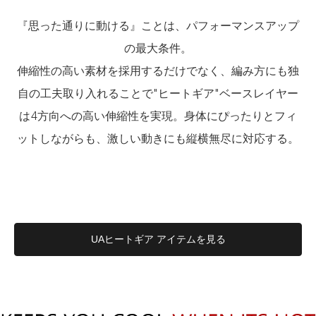
『思った通りに動ける』ことは、パフォーマンスアップ
の最大条件。
伸縮性の高い素材を採用するだけでなく、編み方にも独
自の工夫取り入れることで"ヒートギア"ベースレイヤー
は4方向への高い伸縮性を実現。身体にぴったりとフィ
ットしながらも、激しい動きにも縦横無尽に対応する。
UAヒートギア アイテムを見る