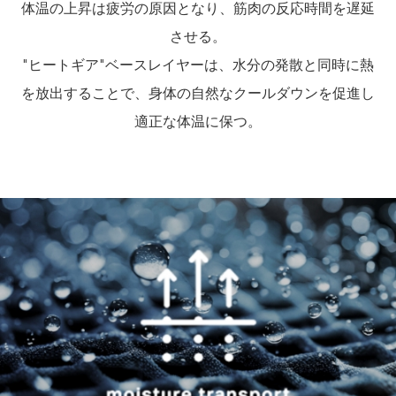
体温の上昇は疲労の原因となり、筋肉の反応時間を遅延
させる。
"ヒートギア"ベースレイヤーは、水分の発散と同時に熱
を放出することで、身体の自然なクールダウンを促進し
適正な体温に保つ。