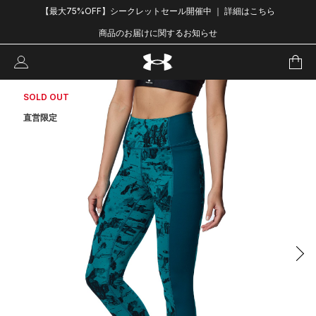
【最大75%OFF】シークレットセール開催中 ｜ 詳細はこちら
商品のお届けに関するお知らせ
SOLD OUT
直営限定