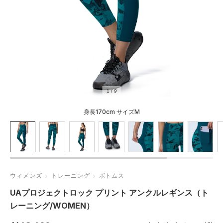
1
/
9
身長170cm サイズM
ウィメンズ
トレーニング
ボトムス
UAプロジェクトロック プリント アンクルレギンス（ト
レーニング/WOMEN）