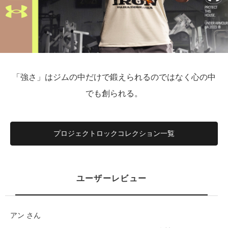
「強さ」はジムの中だけで鍛えられるのではなく心の中
でも創られる。
プロジェクトロックコレクション一覧
ユーザーレビュー
アン さん