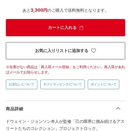
あと
3,300円
のご購入で送料無料となります。
カートに入れる
お気に入りリストに追加する
在庫がない商品は「再入荷メール登録」をご利用ください。
再入荷があれ
ばメールでお知らせします。
お支払いについて
ギフトラッピングについて
ポイントについて
商品詳細
ドウェイン・ジョンソン本人が監修「己の限界に挑み続けるアス
リートたちのコレクション」プロジェクトロック。