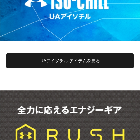
UAアイソチル アイテムを見る