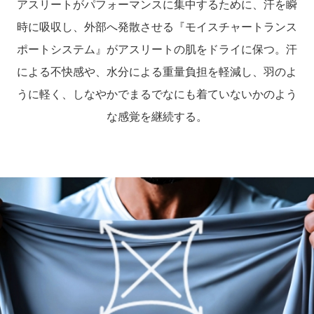
アスリートがパフォーマンスに集中するために、汗を瞬
時に吸収し、外部へ発散させる『モイスチャートランス
ポートシステム』がアスリートの肌をドライに保つ。汗
による不快感や、水分による重量負担を軽減し、羽のよ
うに軽く、しなやかでまるでなにも着ていないかのよう
な感覚を継続する。