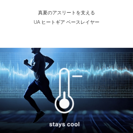
真夏のアスリートを支える
UA ヒートギア ベースレイヤー