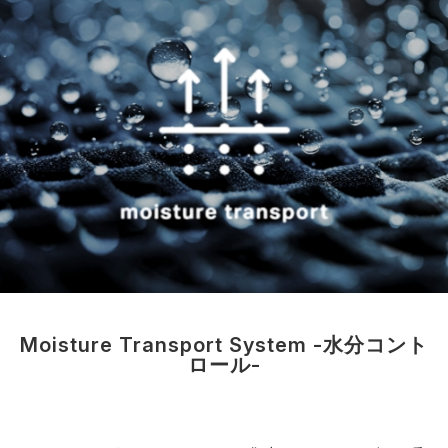
Moisture Transport System -水分コント
ロール-