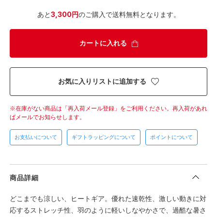
あと
3,300円
のご購入で送料無料となります。
カートに入れる
お気に入りリストに追加する
在庫がない商品は「再入荷メール登録」をご利用ください。
再入荷があれ
ばメールでお知らせします。
お支払いについて
ギフトラッピングについて
ポイントについて
商品詳細
どこまでも涼しい、ヒートギア。優れた速乾性、激しい動きに対
応するストレッチ性、羽のように軽いしなやかさで、過酷な暑さ