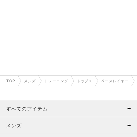
TOP
メンズ
トレーニング
トップス
ベースレイヤー
すべてのアイテム
メンズ
メンズ