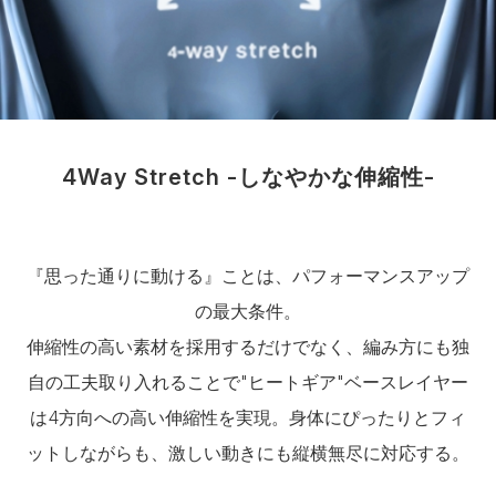
4Way Stretch -しなやかな伸縮性-
『思った通りに動ける』ことは、パフォーマンスアップ
の最大条件。
伸縮性の高い素材を採用するだけでなく、編み方にも独
自の工夫取り入れることで"ヒートギア"ベースレイヤー
は4方向への高い伸縮性を実現。身体にぴったりとフィ
ットしながらも、激しい動きにも縦横無尽に対応する。