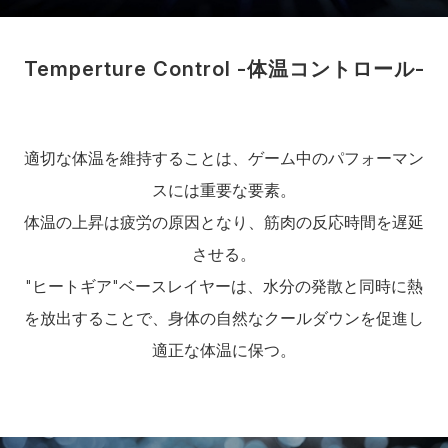
Temperture Control -体温コントロール-
適切な体温を維持することは、ゲーム中のパフォーマン
スには重要な要素。
体温の上昇は疲労の原因となり、筋肉の反応時間を遅延
させる。
"ヒートギア"ベースレイヤーは、水分の発散と同時に熱
を放出することで、身体の自然なクールダウンを促進し
適正な体温に保つ。