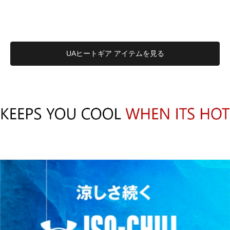
UAヒートギア アイテムを見る